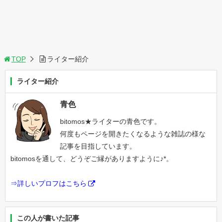
TOP
ライター紹介
ライター紹介
青色
bitomos★ライターの青色です。
何度もページを開きたくなるような雑誌の様な
記事を目指しています。
bitomosを通して、どうぞご縁がありますように♪*。
⇒詳しいプロフはこちら
この人が書いた記事