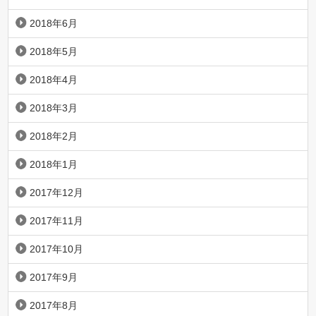
2018年6月
2018年5月
2018年4月
2018年3月
2018年2月
2018年1月
2017年12月
2017年11月
2017年10月
2017年9月
2017年8月