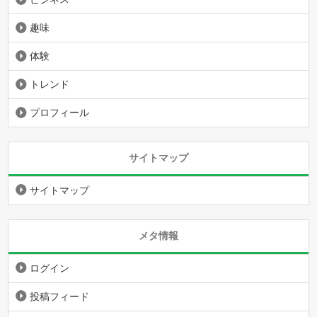
趣味
体験
トレンド
プロフィール
サイトマップ
サイトマップ
メタ情報
ログイン
投稿フィード