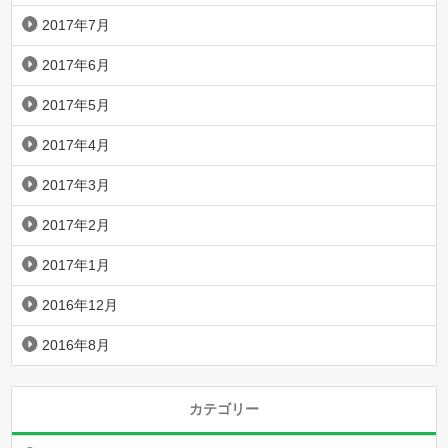
2017年7月
2017年6月
2017年5月
2017年4月
2017年3月
2017年2月
2017年1月
2016年12月
2016年8月
カテゴリー