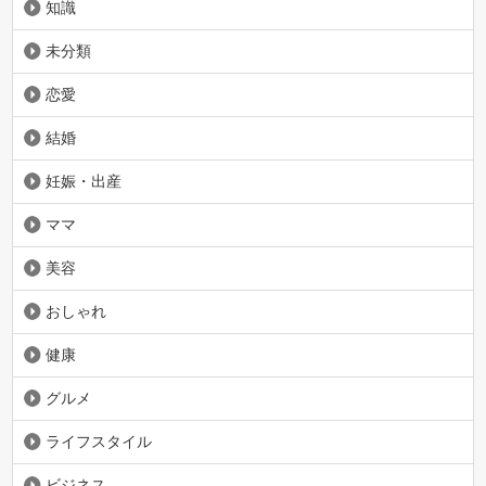
知識
未分類
恋愛
結婚
妊娠・出産
ママ
美容
おしゃれ
健康
グルメ
ライフスタイル
ビジネス