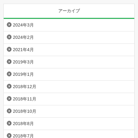
アーカイブ
2024年3月
2024年2月
2021年4月
2019年3月
2019年1月
2018年12月
2018年11月
2018年10月
2018年8月
2018年7月