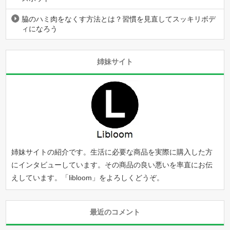
脇のハミ肉をなくす方法とは？習慣を見直してスッキリボデ
ィになろう
姉妹サイト
姉妹サイトの紹介です。生活に必要な商品を実際に購入した方
にインタビューしています。その商品の良い悪いを率直にお伝
えしています。「
libloom
」をよろしくどうぞ。
最近のコメント