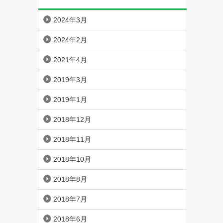
2024年3月
2024年2月
2021年4月
2019年3月
2019年1月
2018年12月
2018年11月
2018年10月
2018年8月
2018年7月
2018年6月