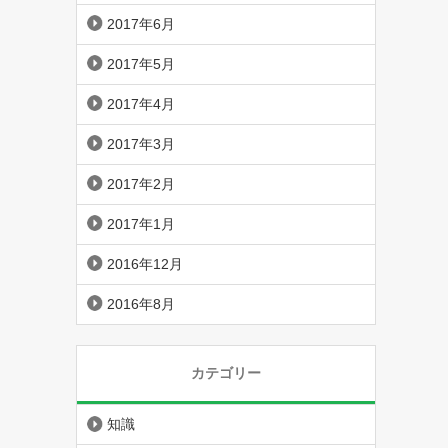
2017年6月
2017年5月
2017年4月
2017年3月
2017年2月
2017年1月
2016年12月
2016年8月
カテゴリー
知識