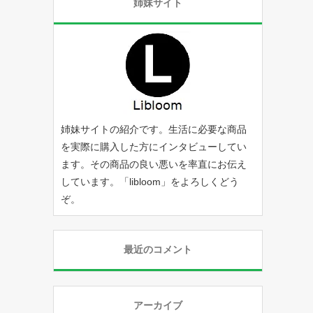
姉妹サイト
姉妹サイトの紹介です。生活に必要な商品
を実際に購入した方にインタビューしてい
ます。その商品の良い悪いを率直にお伝え
しています。「
libloom
」をよろしくどう
ぞ。
最近のコメント
アーカイブ