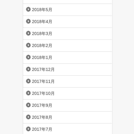
2018年5月
2018年4月
2018年3月
2018年2月
2018年1月
2017年12月
2017年11月
2017年10月
2017年9月
2017年8月
2017年7月