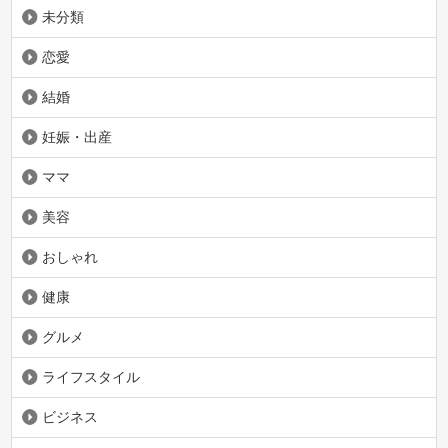
未分類
恋愛
結婚
妊娠・出産
ママ
美容
おしゃれ
健康
グルメ
ライフスタイル
ビジネス