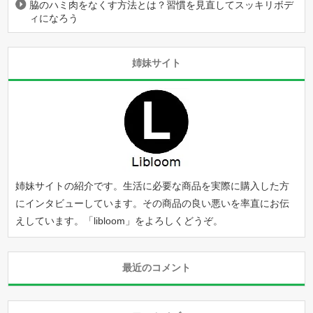
脇のハミ肉をなくす方法とは？習慣を見直してスッキリボデ
ィになろう
姉妹サイト
姉妹サイトの紹介です。生活に必要な商品を実際に購入した方
にインタビューしています。その商品の良い悪いを率直にお伝
えしています。「
libloom
」をよろしくどうぞ。
最近のコメント