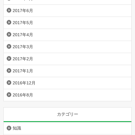
2017年6月
2017年5月
2017年4月
2017年3月
2017年2月
2017年1月
2016年12月
2016年8月
カテゴリー
知識