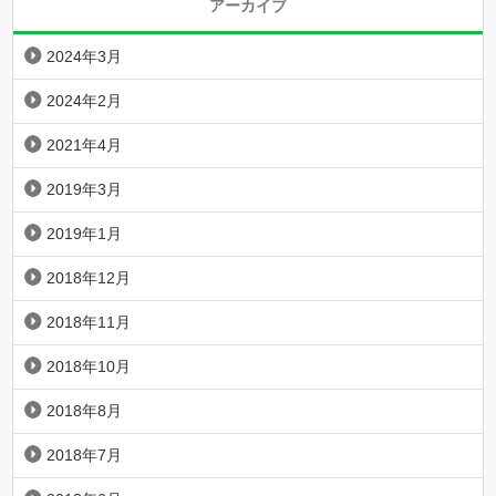
アーカイブ
2024年3月
2024年2月
2021年4月
2019年3月
2019年1月
2018年12月
2018年11月
2018年10月
2018年8月
2018年7月