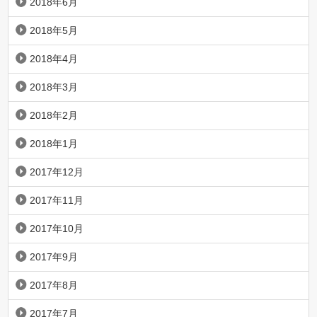
2018年6月
2018年5月
2018年4月
2018年3月
2018年2月
2018年1月
2017年12月
2017年11月
2017年10月
2017年9月
2017年8月
2017年7月