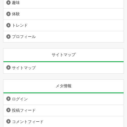
趣味
体験
トレンド
プロフィール
サイトマップ
サイトマップ
メタ情報
ログイン
投稿フィード
コメントフィード