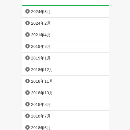
2024年3月
2024年2月
2021年4月
2019年3月
2019年1月
2018年12月
2018年11月
2018年10月
2018年8月
2018年7月
2018年6月