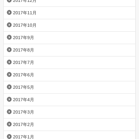
2017年12月
2017年11月
2017年10月
2017年9月
2017年8月
2017年7月
2017年6月
2017年5月
2017年4月
2017年3月
2017年2月
2017年1月