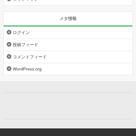
メタ情報
ログイン
投稿フィード
コメントフィード
WordPress.org