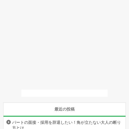
最近の投稿
パートの面接・採用を辞退したい！角が立たない大人の断り
方とは