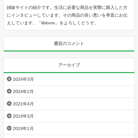
姉妹サイトの紹介です。生活に必要な商品を実際に購入した方
にインタビューしています。その商品の良い悪いを率直にお伝
えしています。「
libloom
」をよろしくどうぞ。
最近のコメント
アーカイブ
2024年3月
2024年2月
2021年4月
2019年3月
2019年1月