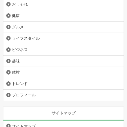
おしゃれ
健康
グルメ
ライフスタイル
ビジネス
趣味
体験
トレンド
プロフィール
サイトマップ
サイトマップ