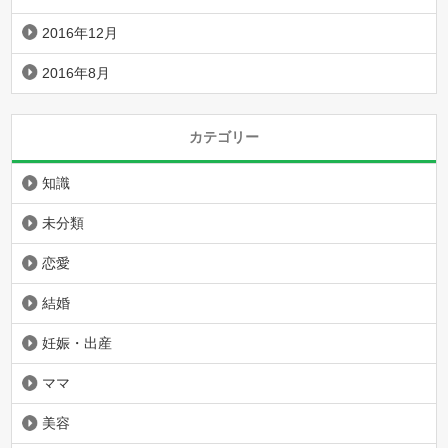
2016年12月
2016年8月
カテゴリー
知識
未分類
恋愛
結婚
妊娠・出産
ママ
美容