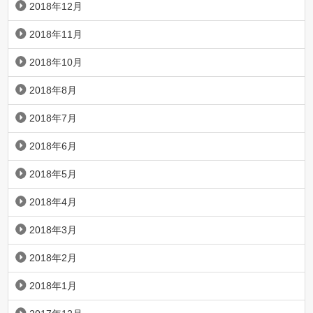
2018年12月
2018年11月
2018年10月
2018年8月
2018年7月
2018年6月
2018年5月
2018年4月
2018年3月
2018年2月
2018年1月