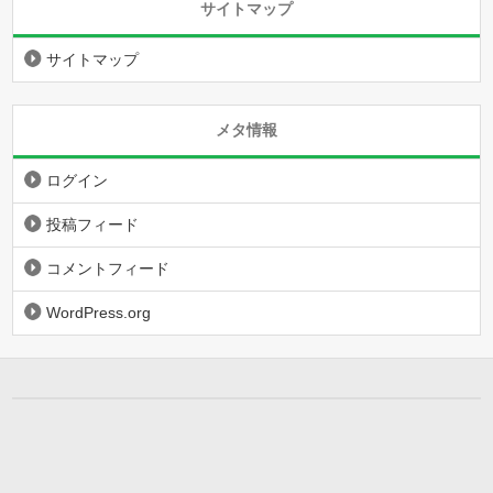
サイトマップ
サイトマップ
メタ情報
ログイン
投稿フィード
コメントフィード
WordPress.org