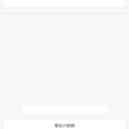
最近の投稿