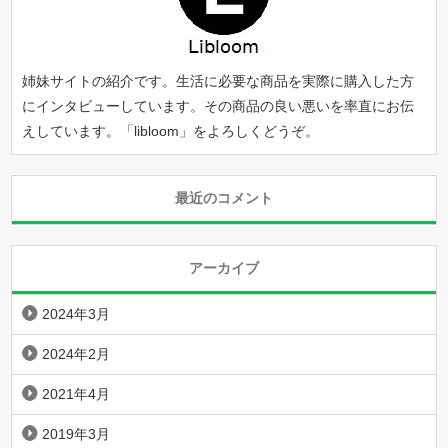
姉妹サイトの紹介です。生活に必要な商品を実際に購入した方
にインタビューしています。その商品の良い悪いを率直にお伝
えしています。「
libloom
」をよろしくどうぞ。
最近のコメント
アーカイブ
2024年3月
2024年2月
2021年4月
2019年3月