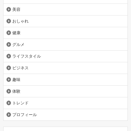
美容
おしゃれ
健康
グルメ
ライフスタイル
ビジネス
趣味
体験
トレンド
プロフィール