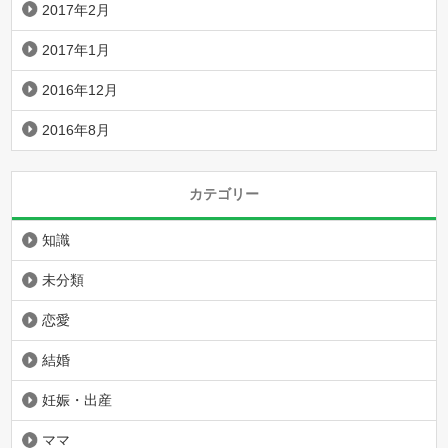
2017年2月
2017年1月
2016年12月
2016年8月
カテゴリー
知識
未分類
恋愛
結婚
妊娠・出産
ママ