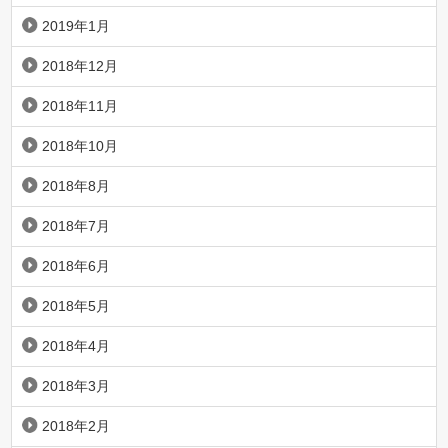
2019年1月
2018年12月
2018年11月
2018年10月
2018年8月
2018年7月
2018年6月
2018年5月
2018年4月
2018年3月
2018年2月