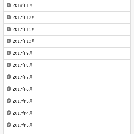
2018年1月
2017年12月
2017年11月
2017年10月
2017年9月
2017年8月
2017年7月
2017年6月
2017年5月
2017年4月
2017年3月