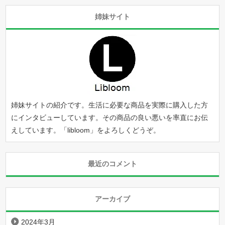
姉妹サイト
姉妹サイトの紹介です。生活に必要な商品を実際に購入した方
にインタビューしています。その商品の良い悪いを率直にお伝
えしています。「
libloom
」をよろしくどうぞ。
最近のコメント
アーカイブ
2024年3月