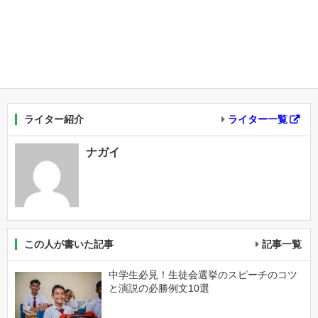
ライター紹介
ライター一覧
ナガイ
この人が書いた記事
記事一覧
中学生必見！生徒会選挙のスピーチのコツ
と演説の必勝例文10選