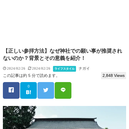
【正しい参拝方法】なぜ神社での願い事が推奨され
ないのか？背景とその意義を紹介！
ナガイ
2024/02/26
2024/02/26
ライフスタイル
この記事は約 5 分で読めます。
2,848 Views
0