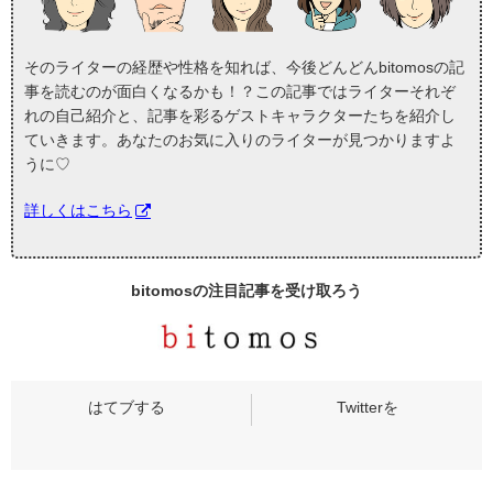
そのライターの経歴や性格を知れば、今後どんどんbitomosの記
事を読むのが面白くなるかも！？この記事ではライターそれぞ
れの自己紹介と、記事を彩るゲストキャラクターたちを紹介し
ていきます。あなたのお気に入りのライターが見つかりますよ
うに♡
詳しくはこちら
bitomosの
注目記事
を受け取ろう