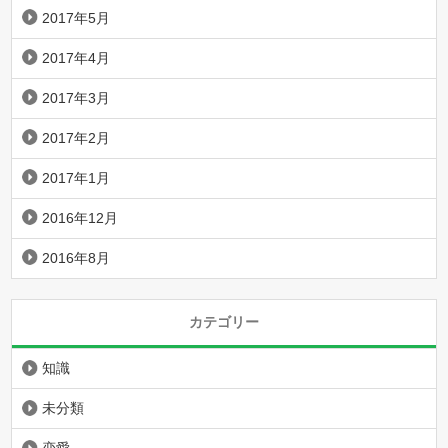
2017年5月
2017年4月
2017年3月
2017年2月
2017年1月
2016年12月
2016年8月
カテゴリー
知識
未分類
恋愛