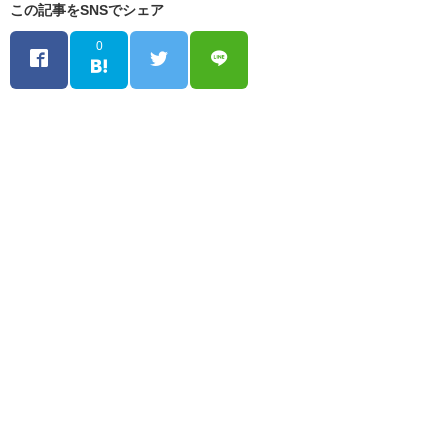
この記事をSNSでシェア
0