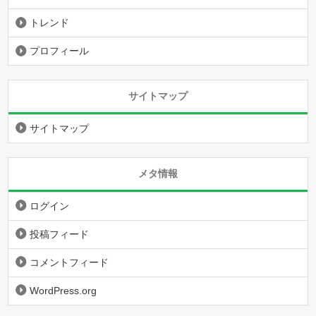
トレンド
プロフィール
サイトマップ
サイトマップ
メタ情報
ログイン
投稿フィード
コメントフィード
WordPress.org