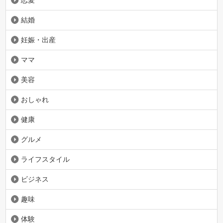
結婚
妊娠・出産
ママ
美容
おしゃれ
健康
グルメ
ライフスタイル
ビジネス
趣味
体験