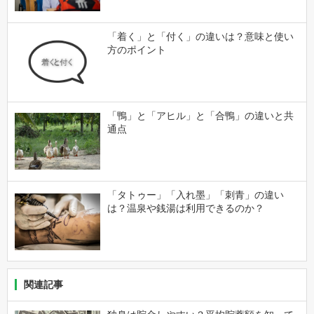
「着く」と「付く」の違いは？意味と使い
方のポイント
「鴨」と「アヒル」と「合鴨」の違いと共
通点
「タトゥー」「入れ墨」「刺青」の違い
は？温泉や銭湯は利用できるのか？
関連記事