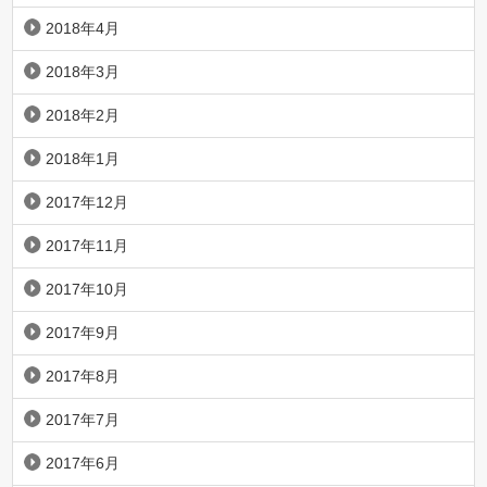
2018年4月
2018年3月
2018年2月
2018年1月
2017年12月
2017年11月
2017年10月
2017年9月
2017年8月
2017年7月
2017年6月