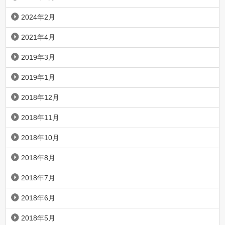
2024年2月
2021年4月
2019年3月
2019年1月
2018年12月
2018年11月
2018年10月
2018年8月
2018年7月
2018年6月
2018年5月