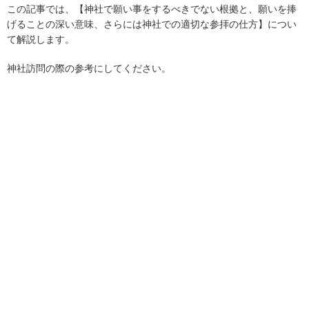
この記事では、【神社で願い事をするべきでない根拠と、願いを捧
げることの深い意味、さらには神社での適切な参拝の仕方】につい
て解説します。
神社訪問の際の参考にしてください。