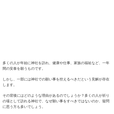
多くの人が年始に神社を訪れ、健康や仕事、家族の福祉など、一年
間の安泰を願うものです。
しかし、一部には神社での願い事を控えるべきだという見解が存在
します。
その背後にはどのような理由があるのでしょうか？多くの人が祈り
の場として訪れる神社で、なぜ願い事をすべきではないのか、疑問
に思う方も多いでしょう。