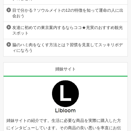
目で分かる？ソウルメイトの12の特徴を知って運命の人に出
会おう
友達に初めての東京案内するならココ★充実のおすすめ観光
スポット
脇のハミ肉をなくす方法とは？習慣を見直してスッキリボデ
ィになろう
姉妹サイト
姉妹サイトの紹介です。生活に必要な商品を実際に購入した方
にインタビューしています。その商品の良い悪いを率直にお伝