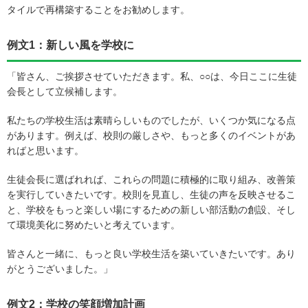
タイルで再構築することをお勧めします。
例文1：新しい風を学校に
「皆さん、ご挨拶させていただきます。私、○○は、今日ここに生徒
会長として立候補します。
私たちの学校生活は素晴らしいものでしたが、いくつか気になる点
があります。例えば、校則の厳しさや、もっと多くのイベントがあ
ればと思います。
生徒会長に選ばれれば、これらの問題に積極的に取り組み、改善策
を実行していきたいです。校則を見直し、生徒の声を反映させるこ
と、学校をもっと楽しい場にするための新しい部活動の創設、そし
て環境美化に努めたいと考えています。
皆さんと一緒に、もっと良い学校生活を築いていきたいです。あり
がとうございました。」
例文2：学校の笑顔増加計画