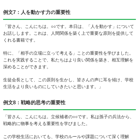
例文7：人を動かす力の重要性
「皆さん、こんにちは。○○です。本日は、「人を動かす」について
お話しします。これは、人間関係を築く上で重要な原則を提供して
くれる書籍です。
特に、「相手の立場に立って考える」ことの重要性を学びました。
これを実践することで、私たちはより良い関係を築き、相互理解を
深めることができます。
生徒会長として、この原則を生かし、皆さんの声に耳を傾け、学校
生活をより良いものにしていきたいと思います。」
例文8：戦略的思考の重要性
「皆さん、こんにちは。立候補者の○○です。私は孫子の兵法から、
戦略的に物事を考える重要性を学びました。
この学校生活においても、学校のルールや課題について深く理解