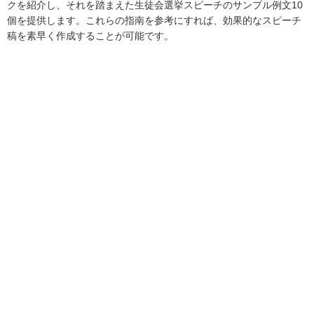
クを紹介し、それを踏まえた生徒会選挙スピーチのサンプル例文10
個を提供します。これらの指南を参考にすれば、効果的なスピーチ
稿を素早く作成することが可能です。