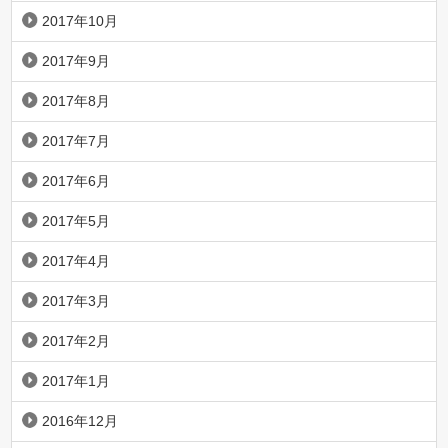
2017年10月
2017年9月
2017年8月
2017年7月
2017年6月
2017年5月
2017年4月
2017年3月
2017年2月
2017年1月
2016年12月