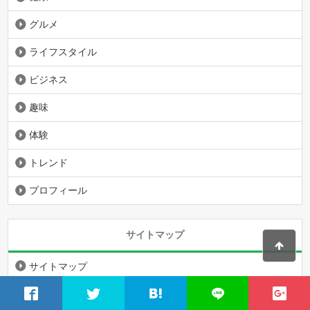
グルメ
ライフスタイル
ビジネス
趣味
体験
トレンド
プロフィール
サイトマップ
サイトマップ