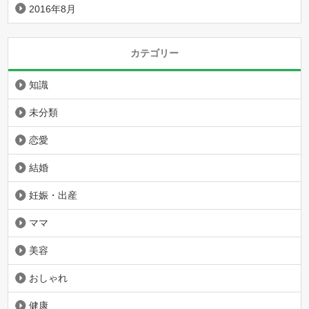
2016年8月
カテゴリー
知識
未分類
恋愛
結婚
妊娠・出産
ママ
美容
おしゃれ
健康