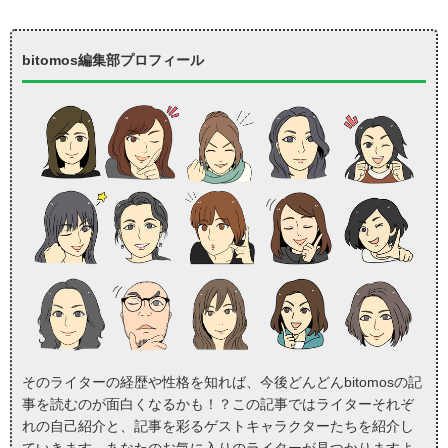
bitomos編集部プロフィール
そのライターの経歴や性格を知れば、今後どんどんbitomosの記
事を読むのが面白くなるかも！？この記事ではライターそれぞ
れの自己紹介と、記事を彩るゲストキャラクターたちを紹介し
ていきます。あなたのお気に入りのライターが見つかりますよ