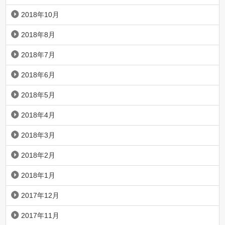
2018年10月
2018年8月
2018年7月
2018年6月
2018年5月
2018年4月
2018年3月
2018年2月
2018年1月
2017年12月
2017年11月