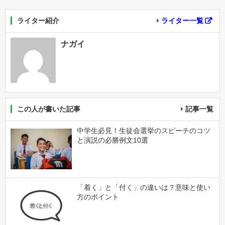
ライター紹介
ライター一覧
ナガイ
この人が書いた記事
記事一覧
中学生必見！生徒会選挙のスピーチのコツ
と演説の必勝例文10選
「着く」と「付く」の違いは？意味と使い
方のポイント