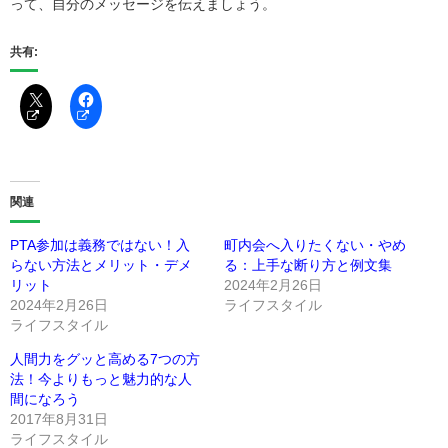
って、自分のメッセージを伝えましょう。
共有:
関連
PTA参加は義務ではない！入
町内会へ入りたくない・やめ
らない方法とメリット・デメ
る：上手な断り方と例文集
リット
2024年2月26日
2024年2月26日
ライフスタイル
ライフスタイル
人間力をグッと高める7つの方
法！今よりもっと魅力的な人
間になろう
2017年8月31日
ライフスタイル