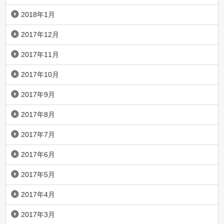
2018年1月
2017年12月
2017年11月
2017年10月
2017年9月
2017年8月
2017年7月
2017年6月
2017年5月
2017年4月
2017年3月