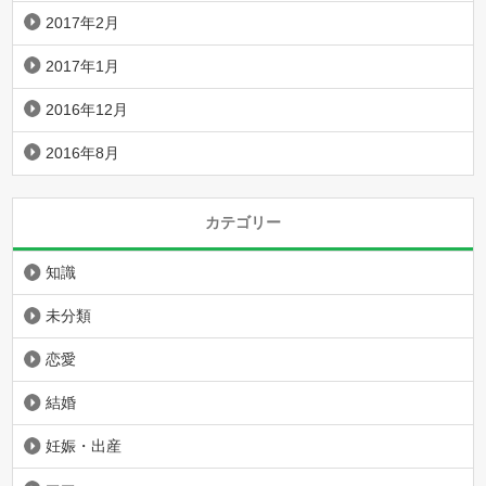
2017年2月
2017年1月
2016年12月
2016年8月
カテゴリー
知識
未分類
恋愛
結婚
妊娠・出産