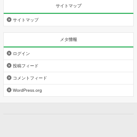
サイトマップ
サイトマップ
メタ情報
ログイン
投稿フィード
コメントフィード
WordPress.org