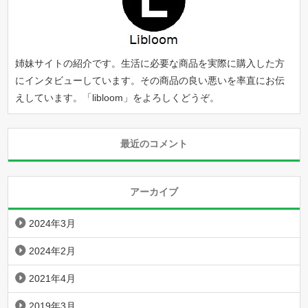
姉妹サイトの紹介です。生活に必要な商品を実際に購入した方
にインタビューしています。その商品の良い悪いを率直にお伝
えしています。「
libloom
」をよろしくどうぞ。
最近のコメント
アーカイブ
2024年3月
2024年2月
2021年4月
2019年3月