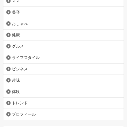
ママ
美容
おしゃれ
健康
グルメ
ライフスタイル
ビジネス
趣味
体験
トレンド
プロフィール