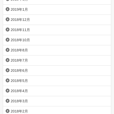
2019年1月
2018年12月
2018年11月
2018年10月
2018年8月
2018年7月
2018年6月
2018年5月
2018年4月
2018年3月
2018年2月