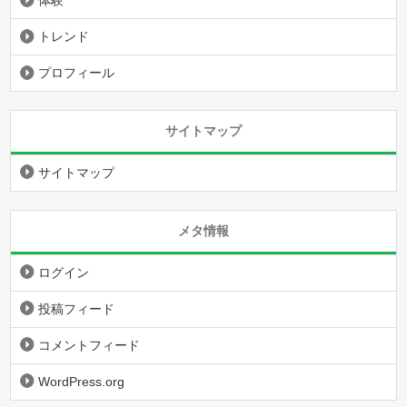
体験
トレンド
プロフィール
サイトマップ
サイトマップ
メタ情報
ログイン
投稿フィード
コメントフィード
WordPress.org