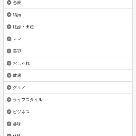
恋愛
結婚
妊娠・出産
ママ
美容
おしゃれ
健康
グルメ
ライフスタイル
ビジネス
趣味