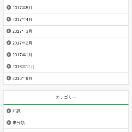
2017年5月
2017年4月
2017年3月
2017年2月
2017年1月
2016年12月
2016年8月
カテゴリー
知識
未分類