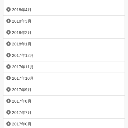
2018年4月
2018年3月
2018年2月
2018年1月
2017年12月
2017年11月
2017年10月
2017年9月
2017年8月
2017年7月
2017年6月