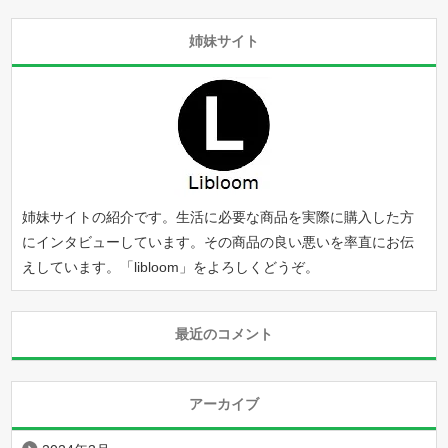
姉妹サイト
姉妹サイトの紹介です。生活に必要な商品を実際に購入した方
にインタビューしています。その商品の良い悪いを率直にお伝
えしています。「
libloom
」をよろしくどうぞ。
最近のコメント
アーカイブ