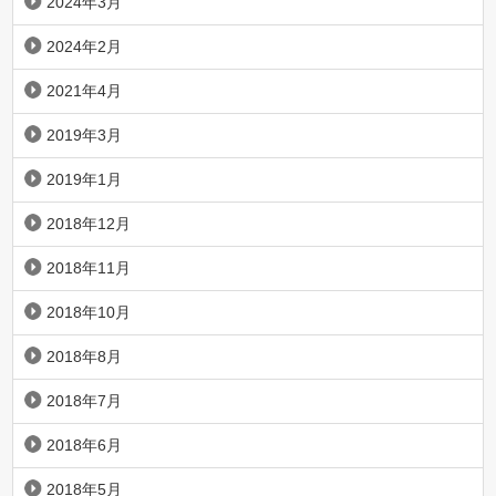
2024年3月
2024年2月
2021年4月
2019年3月
2019年1月
2018年12月
2018年11月
2018年10月
2018年8月
2018年7月
2018年6月
2018年5月