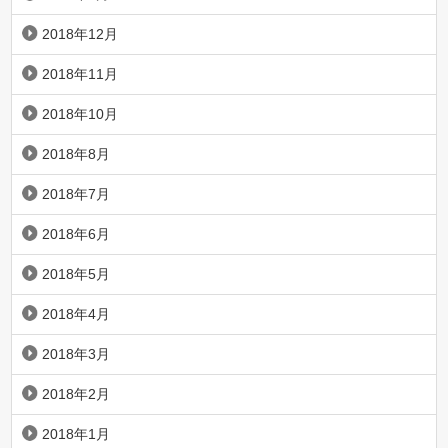
2018年12月
2018年11月
2018年10月
2018年8月
2018年7月
2018年6月
2018年5月
2018年4月
2018年3月
2018年2月
2018年1月