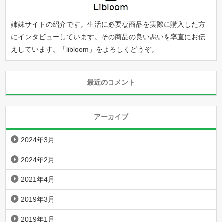
姉妹サイトの紹介です。生活に必要な商品を実際に購入した方
にインタビューしています。その商品の良い悪いを率直にお伝
えしています。「
libloom
」をよろしくどうぞ。
最近のコメント
アーカイブ
2024年3月
2024年2月
2021年4月
2019年3月
2019年1月