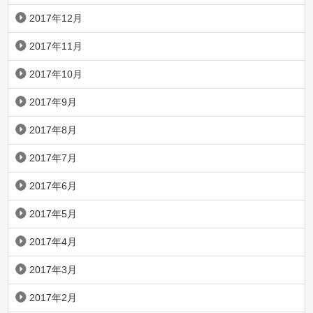
2017年12月
2017年11月
2017年10月
2017年9月
2017年8月
2017年7月
2017年6月
2017年5月
2017年4月
2017年3月
2017年2月