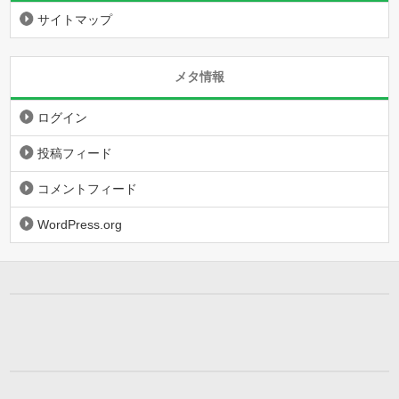
サイトマップ
メタ情報
ログイン
投稿フィード
コメントフィード
WordPress.org