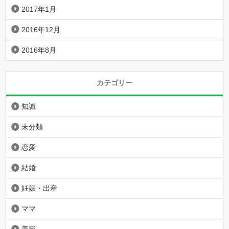
2017年1月
2016年12月
2016年8月
カテゴリー
知識
未分類
恋愛
結婚
妊娠・出産
ママ