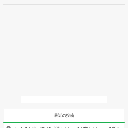
最近の投稿