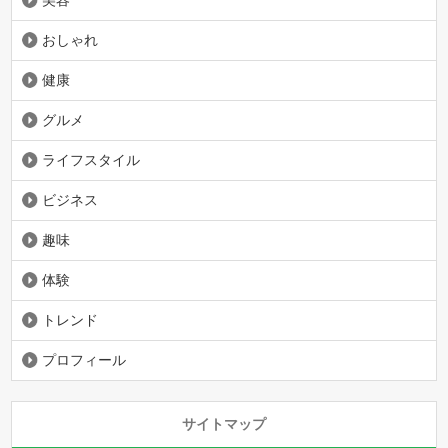
美容
おしゃれ
健康
グルメ
ライフスタイル
ビジネス
趣味
体験
トレンド
プロフィール
サイトマップ