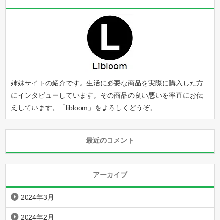
姉妹サイトの紹介です。生活に必要な商品を実際に購入した方
にインタビューしています。その商品の良い悪いを率直にお伝
えしています。「
libloom
」をよろしくどうぞ。
最近のコメント
アーカイブ
2024年3月
2024年2月