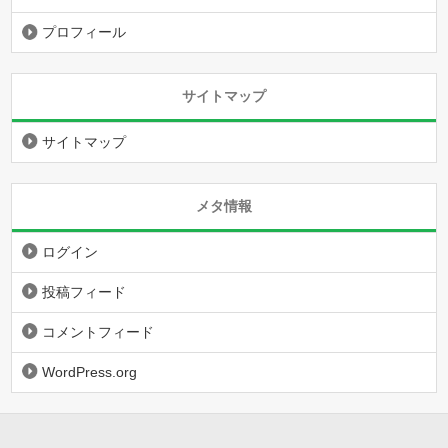
プロフィール
サイトマップ
サイトマップ
メタ情報
ログイン
投稿フィード
コメントフィード
WordPress.org