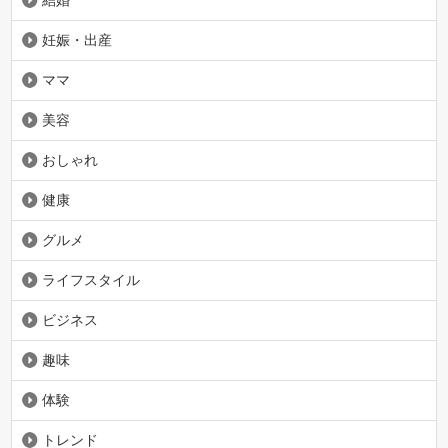
結婚
妊娠・出産
ママ
美容
おしゃれ
健康
グルメ
ライフスタイル
ビジネス
趣味
体験
トレンド