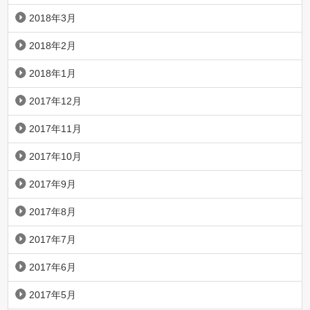
2018年3月
2018年2月
2018年1月
2017年12月
2017年11月
2017年10月
2017年9月
2017年8月
2017年7月
2017年6月
2017年5月