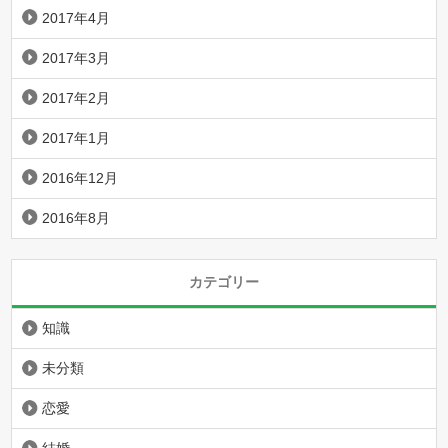
2017年4月
2017年3月
2017年2月
2017年1月
2016年12月
2016年8月
カテゴリー
知識
未分類
恋愛