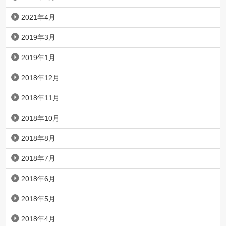
2021年4月
2019年3月
2019年1月
2018年12月
2018年11月
2018年10月
2018年8月
2018年7月
2018年6月
2018年5月
2018年4月