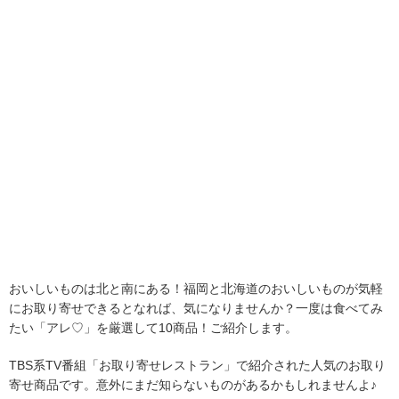
おいしいものは北と南にある！福岡と北海道のおいしいものが気軽
にお取り寄せできるとなれば、気になりませんか？一度は食べてみ
たい「アレ♡」を厳選して10商品！ご紹介します。
TBS系TV番組「お取り寄せレストラン」で紹介された人気のお取り
寄せ商品です。意外にまだ知らないものがあるかもしれませんよ♪