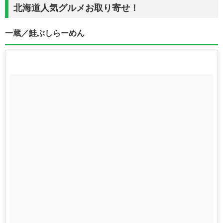
北海道人気グルメお取り寄せ！
一蔵／鮭ぶしらーめん