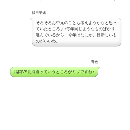
飯田菜緒
そろそろお中元のことも考えようかなと思っ
ていたところよ♪毎年同じようなものばかり
選んでいるから、今年はなにか、目新しいも
のがいいわ。
青色
福岡VS北海道っていうところがミソですね♪