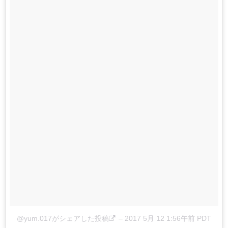
@yum.017がシェアした投稿
–
2017 5月 12 1:56午前 PDT