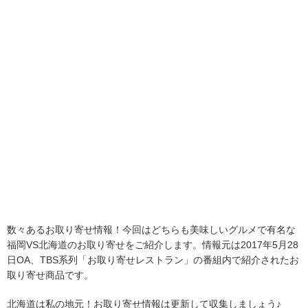
数々あるお取り寄せ情報！今回はどちらも美味しいグルメで有名な
福岡VS北海道のお取り寄せをご紹介します。情報元は2017年5月28
日OA、TBS系列「お取り寄せレストラン」の番組内で紹介されたお
取り寄せ商品です。
北海道は私の地元！お取り寄せ情報は更新して収集しましょう♪