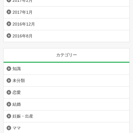
2017年2月
2017年1月
2016年12月
2016年8月
カテゴリー
知識
未分類
恋愛
結婚
妊娠・出産
ママ