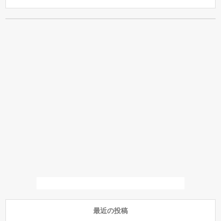
最近の投稿