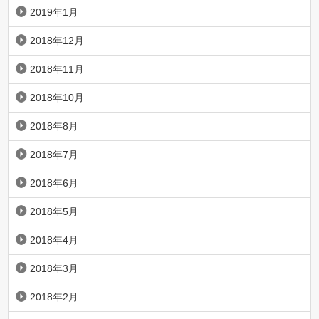
2019年1月
2018年12月
2018年11月
2018年10月
2018年8月
2018年7月
2018年6月
2018年5月
2018年4月
2018年3月
2018年2月