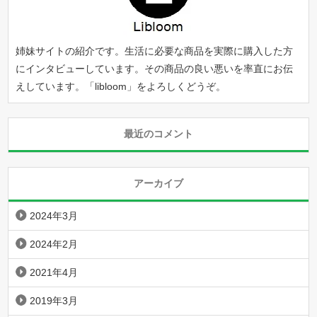
姉妹サイトの紹介です。生活に必要な商品を実際に購入した方
にインタビューしています。その商品の良い悪いを率直にお伝
えしています。「
libloom
」をよろしくどうぞ。
最近のコメント
アーカイブ
2024年3月
2024年2月
2021年4月
2019年3月