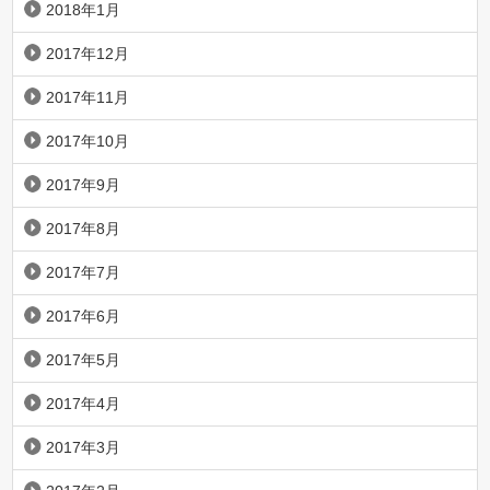
2018年1月
2017年12月
2017年11月
2017年10月
2017年9月
2017年8月
2017年7月
2017年6月
2017年5月
2017年4月
2017年3月