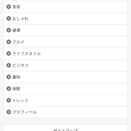
美容
おしゃれ
健康
グルメ
ライフスタイル
ビジネス
趣味
体験
トレンド
プロフィール
サイトマップ