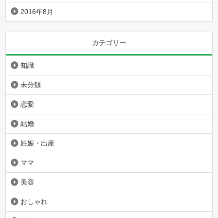
2016年8月
カテゴリー
知識
未分類
恋愛
結婚
妊娠・出産
ママ
美容
おしゃれ