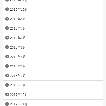
2018年11月
2018年10月
2018年8月
2018年7月
2018年6月
2018年5月
2018年4月
2018年3月
2018年2月
2018年1月
2017年12月
2017年11月