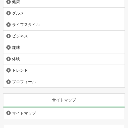
健康
グルメ
ライフスタイル
ビジネス
趣味
体験
トレンド
プロフィール
サイトマップ
サイトマップ