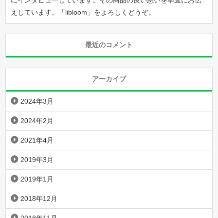
にインタビューしています。その商品の良い悪いを率直にお伝
えしています。「
libloom
」をよろしくどうぞ。
最近のコメント
アーカイブ
2024年3月
2024年2月
2021年4月
2019年3月
2019年1月
2018年12月