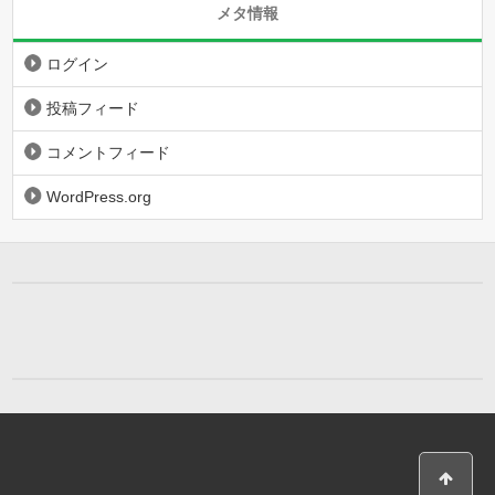
メタ情報
ログイン
投稿フィード
コメントフィード
WordPress.org