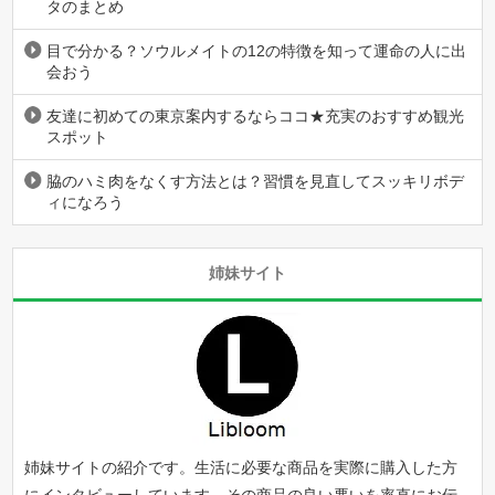
タのまとめ
目で分かる？ソウルメイトの12の特徴を知って運命の人に出
会おう
友達に初めての東京案内するならココ★充実のおすすめ観光
スポット
脇のハミ肉をなくす方法とは？習慣を見直してスッキリボデ
ィになろう
姉妹サイト
姉妹サイトの紹介です。生活に必要な商品を実際に購入した方