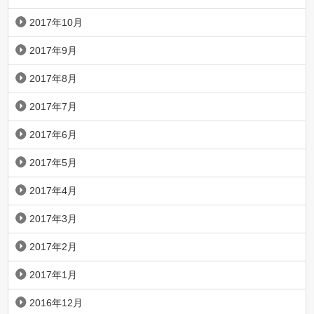
2017年10月
2017年9月
2017年8月
2017年7月
2017年6月
2017年5月
2017年4月
2017年3月
2017年2月
2017年1月
2016年12月