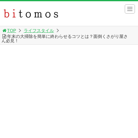
TOP
ライフスタイル
年末の大掃除を簡単に終わらせるコツとは？面倒くさがり屋さ
ん必見！