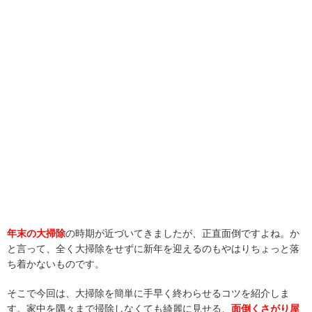
年末の大掃除
の時期が近づいてきましたが、正直面倒ですよね。か
と言って、全く大掃除をせずに新年を迎えるのもやはりちょっと落
ち着かないものです。
そこで今回は、大掃除を簡単に手早く終わらせるコツを紹介しま
す。家中を隅々まで掃除しなくても綺麗に見せる、
面倒くさがり屋