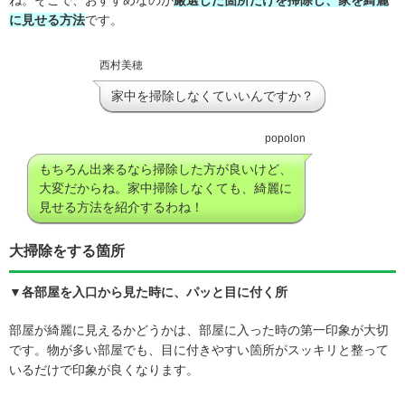
に見せる方法
です。
西村美穂
家中を掃除しなくていいんですか？
popolon
もちろん出来るなら掃除した方が良いけど、
大変だからね。家中掃除しなくても、綺麗に
見せる方法を紹介するわね！
大掃除をする箇所
▼各部屋を入口から見た時に、パッと目に付く所
部屋が綺麗に見えるかどうかは、部屋に入った時の第一印象が大切
です。物が多い部屋でも、目に付きやすい箇所がスッキリと整って
いるだけで印象が良くなります。