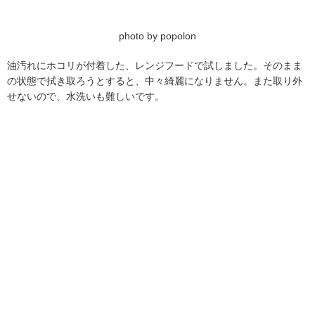
photo by popolon
油汚れにホコリが付着した、レンジフードで試しました。そのまま
の状態で拭き取ろうとすると、中々綺麗になりません。また取り外
せないので、水洗いも難しいです。