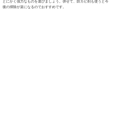
とにかく強力なものを選びましょう。併せて、防カビ剤も使うと今
後の掃除が楽になるのでおすすめです。