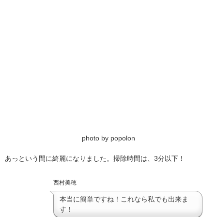
photo by popolon
あっという間に綺麗になりました。掃除時間は、3分以下！
西村美穂
本当に簡単ですね！これなら私でも出来ま
す！