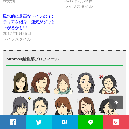
未分類
2017年7月25日
ライフスタイル
風水的に最高なトイレのイン
テリアを紹介！運気がグッと
上がるかも♡
2017年8月25日
ライフスタイル
bitomos編集部プロフィール