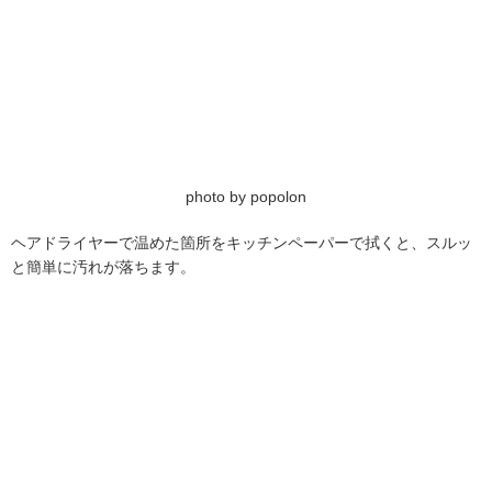
photo by popolon
ヘアドライヤーで温めた箇所をキッチンペーパーで拭くと、スルッ
と簡単に汚れが落ちます。