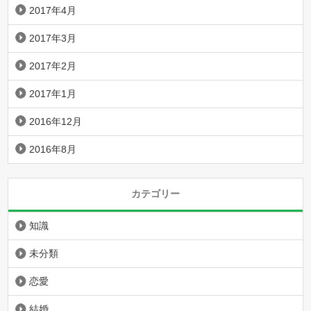
2017年4月
2017年3月
2017年2月
2017年1月
2016年12月
2016年8月
カテゴリー
知識
未分類
恋愛
結婚