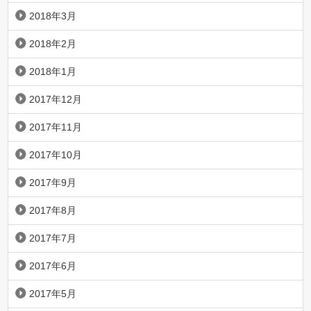
2018年3月
2018年2月
2018年1月
2017年12月
2017年11月
2017年10月
2017年9月
2017年8月
2017年7月
2017年6月
2017年5月