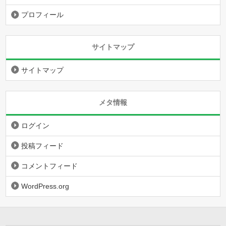
プロフィール
サイトマップ
サイトマップ
メタ情報
ログイン
投稿フィード
コメントフィード
WordPress.org