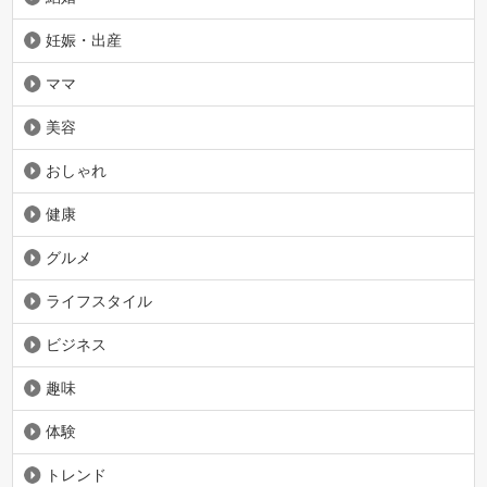
妊娠・出産
ママ
美容
おしゃれ
健康
グルメ
ライフスタイル
ビジネス
趣味
体験
トレンド