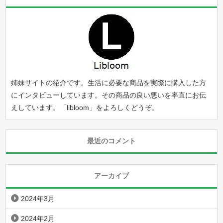
姉妹サイトの紹介です。生活に必要な商品を実際に購入した方
にインタビューしています。その商品の良い悪いを率直にお伝
えしています。「
libloom
」をよろしくどうぞ。
最近のコメント
アーカイブ
2024年3月
2024年2月