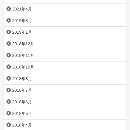
2021年4月
2019年3月
2019年1月
2018年12月
2018年11月
2018年10月
2018年8月
2018年7月
2018年6月
2018年5月
2018年4月