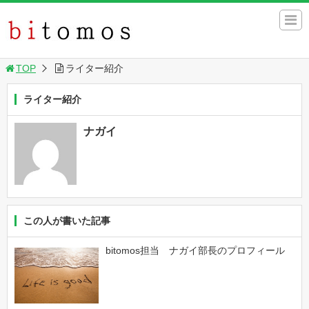
TOP
ライター紹介
ライター紹介
ナガイ
この人が書いた記事
bitomos担当 ナガイ部長のプロフィール