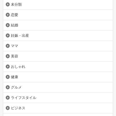
未分類
恋愛
結婚
妊娠・出産
ママ
美容
おしゃれ
健康
グルメ
ライフスタイル
ビジネス