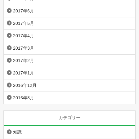
2017年6月
2017年5月
2017年4月
2017年3月
2017年2月
2017年1月
2016年12月
2016年8月
カテゴリー
知識