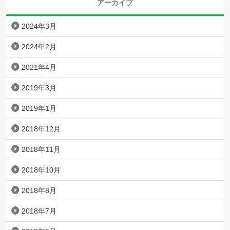
アーカイブ
2024年3月
2024年2月
2021年4月
2019年3月
2019年1月
2018年12月
2018年11月
2018年10月
2018年8月
2018年7月