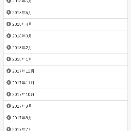
2018年6月
2018年5月
2018年4月
2018年3月
2018年2月
2018年1月
2017年12月
2017年11月
2017年10月
2017年9月
2017年8月
2017年7月