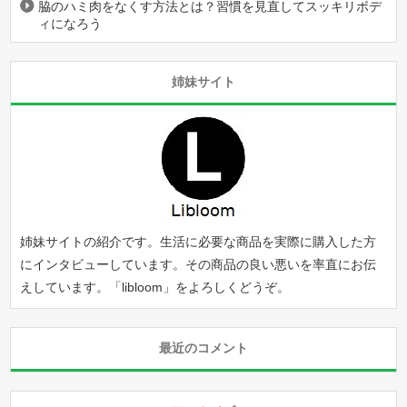
脇のハミ肉をなくす方法とは？習慣を見直してスッキリボデ
ィになろう
姉妹サイト
姉妹サイトの紹介です。生活に必要な商品を実際に購入した方
にインタビューしています。その商品の良い悪いを率直にお伝
えしています。「
libloom
」をよろしくどうぞ。
最近のコメント