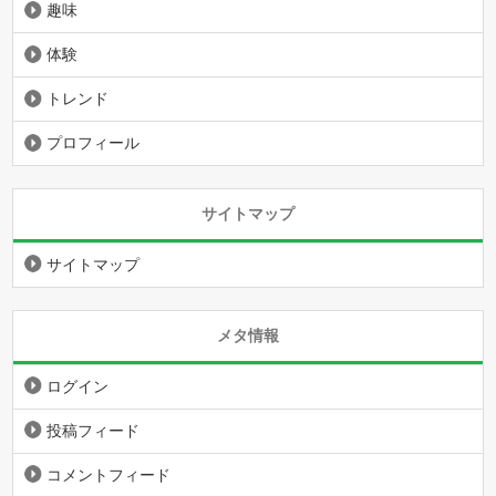
趣味
体験
トレンド
プロフィール
サイトマップ
サイトマップ
メタ情報
ログイン
投稿フィード
コメントフィード