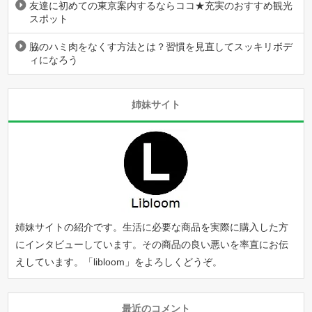
友達に初めての東京案内するならココ★充実のおすすめ観光
スポット
脇のハミ肉をなくす方法とは？習慣を見直してスッキリボデ
ィになろう
姉妹サイト
姉妹サイトの紹介です。生活に必要な商品を実際に購入した方
にインタビューしています。その商品の良い悪いを率直にお伝
えしています。「
libloom
」をよろしくどうぞ。
最近のコメント