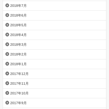
2018年7月
2018年6月
2018年5月
2018年4月
2018年3月
2018年2月
2018年1月
2017年12月
2017年11月
2017年10月
2017年9月