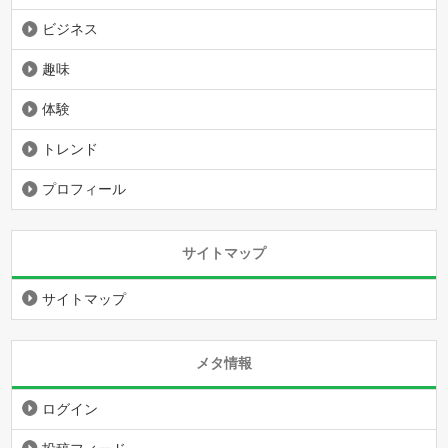
ビジネス
趣味
体験
トレンド
プロフィール
サイトマップ
サイトマップ
メタ情報
ログイン