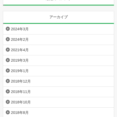
アーカイブ
2024年3月
2024年2月
2021年4月
2019年3月
2019年1月
2018年12月
2018年11月
2018年10月
2018年8月