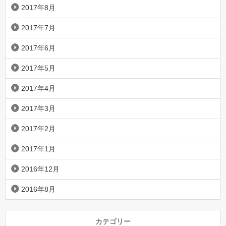
2017年8月
2017年7月
2017年6月
2017年5月
2017年4月
2017年3月
2017年2月
2017年1月
2016年12月
2016年8月
カテゴリー