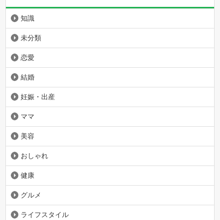
知識
未分類
恋愛
結婚
妊娠・出産
ママ
美容
おしゃれ
健康
グルメ
ライフスタイル