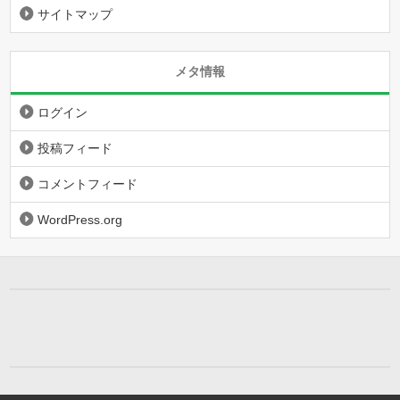
サイトマップ
メタ情報
ログイン
投稿フィード
コメントフィード
WordPress.org