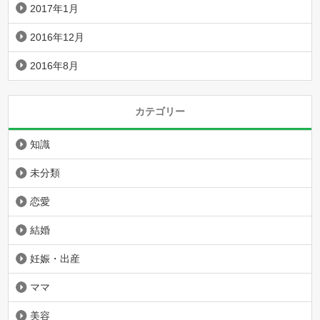
2017年1月
2016年12月
2016年8月
カテゴリー
知識
未分類
恋愛
結婚
妊娠・出産
ママ
美容