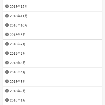
2018年12月
2018年11月
2018年10月
2018年8月
2018年7月
2018年6月
2018年5月
2018年4月
2018年3月
2018年2月
2018年1月