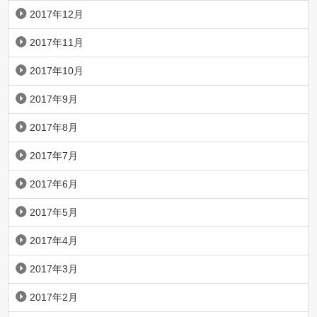
2017年12月
2017年11月
2017年10月
2017年9月
2017年8月
2017年7月
2017年6月
2017年5月
2017年4月
2017年3月
2017年2月