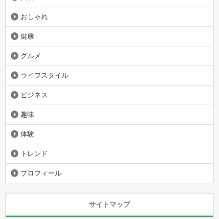
おしゃれ
健康
グルメ
ライフスタイル
ビジネス
趣味
体験
トレンド
プロフィール
サイトマップ