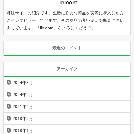
姉妹サイトの紹介です。生活に必要な商品を実際に購入した方
にインタビューしています。その商品の良い悪いを率直にお伝
えしています。「
libloom
」をよろしくどうぞ。
最近のコメント
アーカイブ
2024年3月
2024年2月
2021年4月
2019年3月
2019年1月