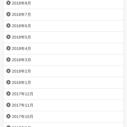
2018年8月
2018年7月
2018年6月
2018年5月
2018年4月
2018年3月
2018年2月
2018年1月
2017年12月
2017年11月
2017年10月