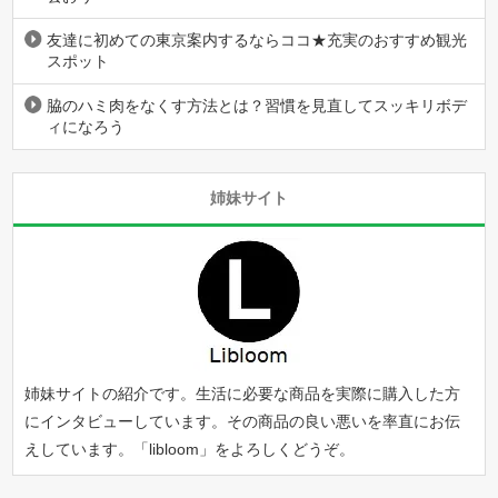
友達に初めての東京案内するならココ★充実のおすすめ観光
スポット
脇のハミ肉をなくす方法とは？習慣を見直してスッキリボデ
ィになろう
姉妹サイト
姉妹サイトの紹介です。生活に必要な商品を実際に購入した方
にインタビューしています。その商品の良い悪いを率直にお伝
えしています。「
libloom
」をよろしくどうぞ。