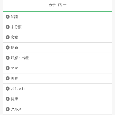
カテゴリー
知識
未分類
恋愛
結婚
妊娠・出産
ママ
美容
おしゃれ
健康
グルメ