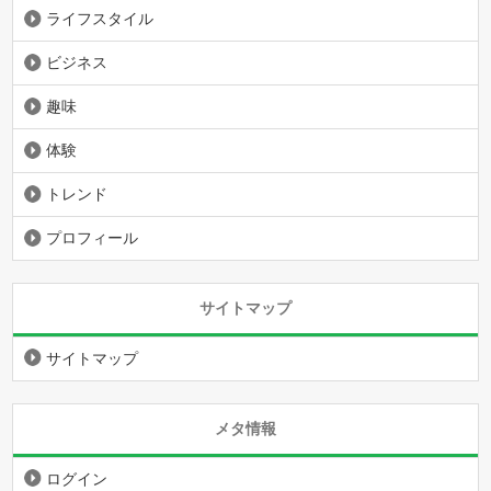
ライフスタイル
ビジネス
趣味
体験
トレンド
プロフィール
サイトマップ
サイトマップ
メタ情報
ログイン