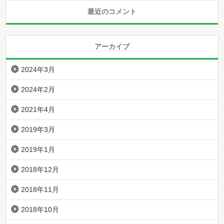
最近のコメント
アーカイブ
2024年3月
2024年2月
2021年4月
2019年3月
2019年1月
2018年12月
2018年11月
2018年10月