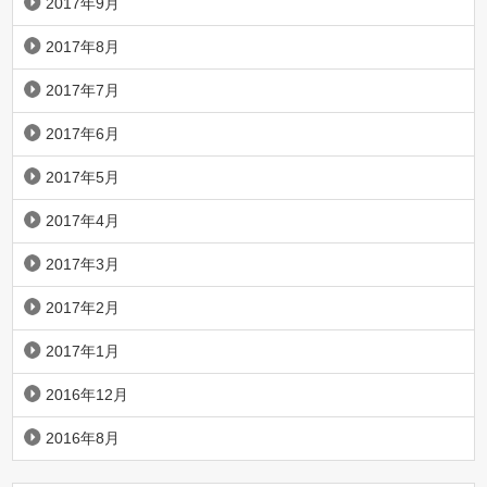
2017年9月
2017年8月
2017年7月
2017年6月
2017年5月
2017年4月
2017年3月
2017年2月
2017年1月
2016年12月
2016年8月