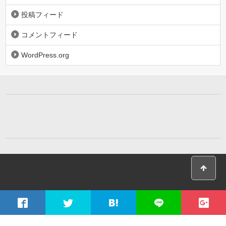
投稿フィード
コメントフィード
WordPress.org