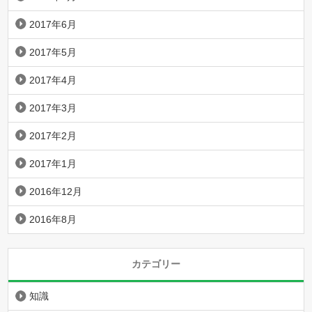
2017年6月
2017年5月
2017年4月
2017年3月
2017年2月
2017年1月
2016年12月
2016年8月
カテゴリー
知識