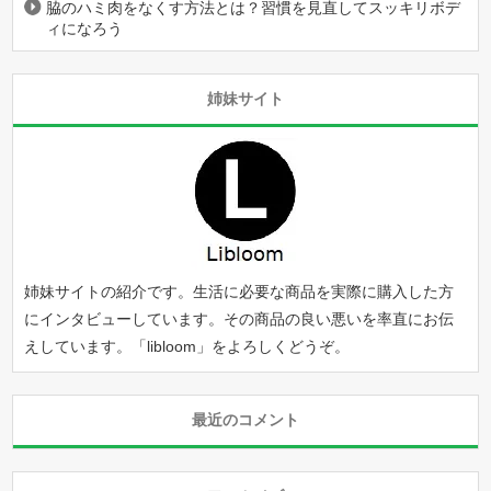
脇のハミ肉をなくす方法とは？習慣を見直してスッキリボデ
ィになろう
姉妹サイト
姉妹サイトの紹介です。生活に必要な商品を実際に購入した方
にインタビューしています。その商品の良い悪いを率直にお伝
えしています。「
libloom
」をよろしくどうぞ。
最近のコメント