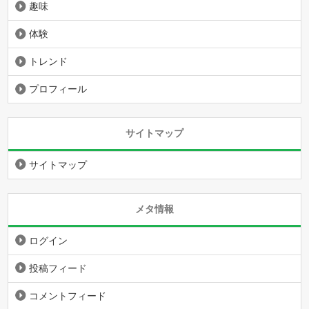
趣味
体験
トレンド
プロフィール
サイトマップ
サイトマップ
メタ情報
ログイン
投稿フィード
コメントフィード