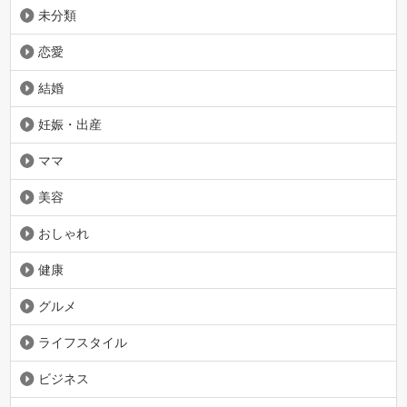
未分類
恋愛
結婚
妊娠・出産
ママ
美容
おしゃれ
健康
グルメ
ライフスタイル
ビジネス