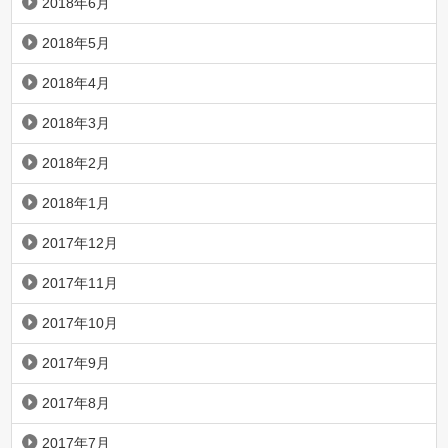
2018年6月
2018年5月
2018年4月
2018年3月
2018年2月
2018年1月
2017年12月
2017年11月
2017年10月
2017年9月
2017年8月
2017年7月