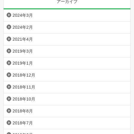
アーカイブ
2024年3月
2024年2月
2021年4月
2019年3月
2019年1月
2018年12月
2018年11月
2018年10月
2018年8月
2018年7月