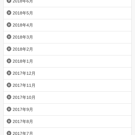
2018年6月
2018年5月
2018年4月
2018年3月
2018年2月
2018年1月
2017年12月
2017年11月
2017年10月
2017年9月
2017年8月
2017年7月