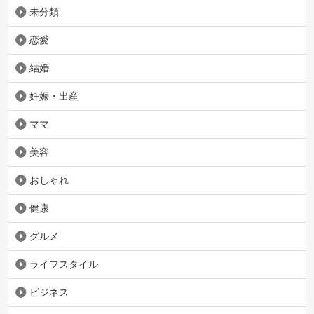
未分類
恋愛
結婚
妊娠・出産
ママ
美容
おしゃれ
健康
グルメ
ライフスタイル
ビジネス