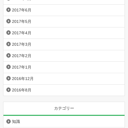
2017年6月
2017年5月
2017年4月
2017年3月
2017年2月
2017年1月
2016年12月
2016年8月
カテゴリー
知識