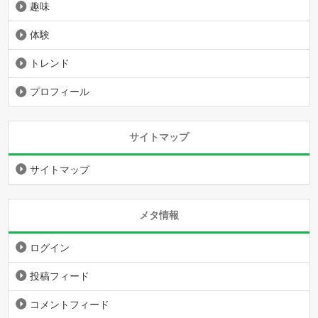
趣味
体験
トレンド
プロフィール
サイトマップ
サイトマップ
メタ情報
ログイン
投稿フィード
コメントフィード