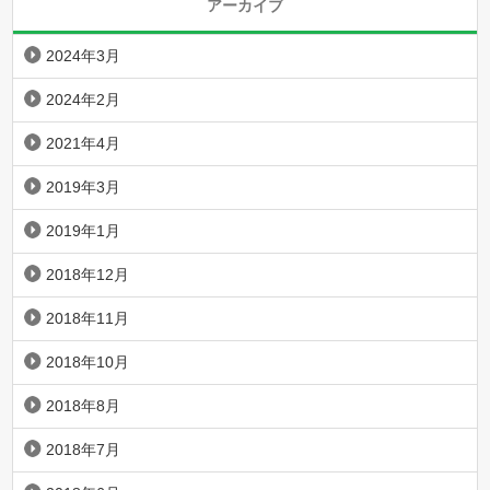
アーカイブ
2024年3月
2024年2月
2021年4月
2019年3月
2019年1月
2018年12月
2018年11月
2018年10月
2018年8月
2018年7月