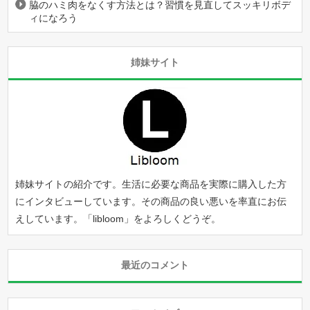
脇のハミ肉をなくす方法とは？習慣を見直してスッキリボデ
ィになろう
姉妹サイト
姉妹サイトの紹介です。生活に必要な商品を実際に購入した方
にインタビューしています。その商品の良い悪いを率直にお伝
えしています。「
libloom
」をよろしくどうぞ。
最近のコメント