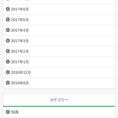
2017年6月
2017年5月
2017年4月
2017年3月
2017年2月
2017年1月
2016年12月
2016年8月
カテゴリー
知識