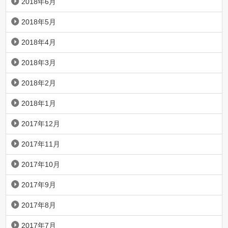
2018年6月
2018年5月
2018年4月
2018年3月
2018年2月
2018年1月
2017年12月
2017年11月
2017年10月
2017年9月
2017年8月
2017年7月