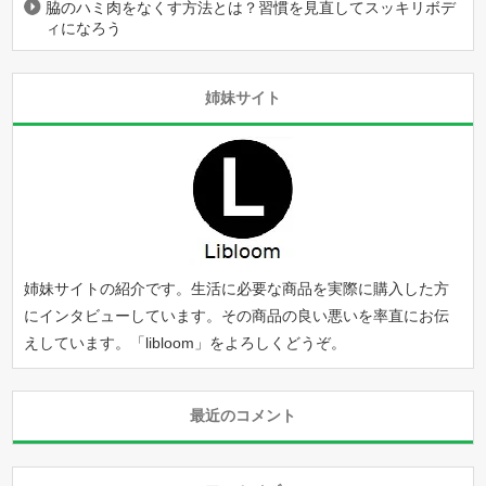
脇のハミ肉をなくす方法とは？習慣を見直してスッキリボデ
ィになろう
姉妹サイト
姉妹サイトの紹介です。生活に必要な商品を実際に購入した方
にインタビューしています。その商品の良い悪いを率直にお伝
えしています。「
libloom
」をよろしくどうぞ。
最近のコメント