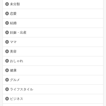
未分類
恋愛
結婚
妊娠・出産
ママ
美容
おしゃれ
健康
グルメ
ライフスタイル
ビジネス