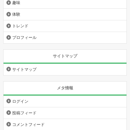
趣味
体験
トレンド
プロフィール
サイトマップ
サイトマップ
メタ情報
ログイン
投稿フィード
コメントフィード