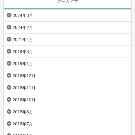
アーカイブ
2024年3月
2024年2月
2021年4月
2019年3月
2019年1月
2018年12月
2018年11月
2018年10月
2018年8月
2018年7月