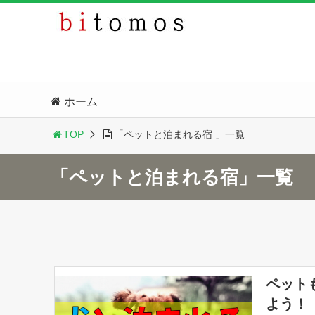
ホーム
TOP
「ペットと泊まれる宿 」一覧
「ペットと泊まれる宿」一覧
ペット
よう！