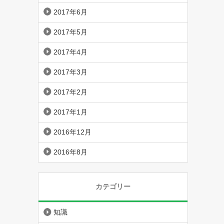
2017年6月
2017年5月
2017年4月
2017年3月
2017年2月
2017年1月
2016年12月
2016年8月
カテゴリー
知識