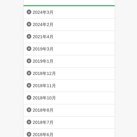
2024年3月
2024年2月
2021年4月
2019年3月
2019年1月
2018年12月
2018年11月
2018年10月
2018年8月
2018年7月
2018年6月