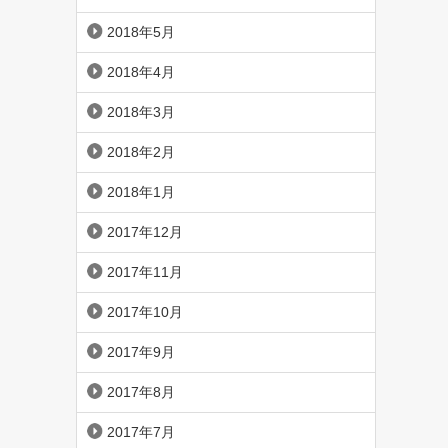
2018年5月
2018年4月
2018年3月
2018年2月
2018年1月
2017年12月
2017年11月
2017年10月
2017年9月
2017年8月
2017年7月