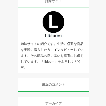
姉妹サイト
姉妹サイトの紹介です。生活に必要な商品
を実際に購入した方にインタビューしてい
ます。その商品の良い悪いを率直にお伝え
しています。「
libloom
」をよろしくどう
ぞ。
最近のコメント
アーカイブ