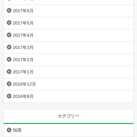
2017年6月
2017年5月
2017年4月
2017年3月
2017年2月
2017年1月
2016年12月
2016年8月
カテゴリー
知識