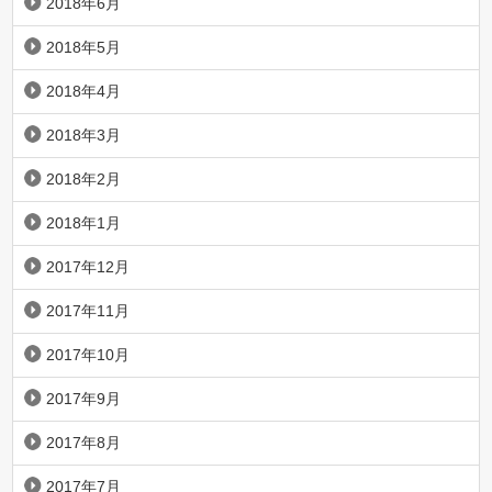
2018年6月
2018年5月
2018年4月
2018年3月
2018年2月
2018年1月
2017年12月
2017年11月
2017年10月
2017年9月
2017年8月
2017年7月