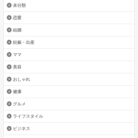
未分類
恋愛
結婚
妊娠・出産
ママ
美容
おしゃれ
健康
グルメ
ライフスタイル
ビジネス