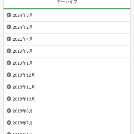
アーカイブ
2024年3月
2024年2月
2021年4月
2019年3月
2019年1月
2018年12月
2018年11月
2018年10月
2018年8月
2018年7月