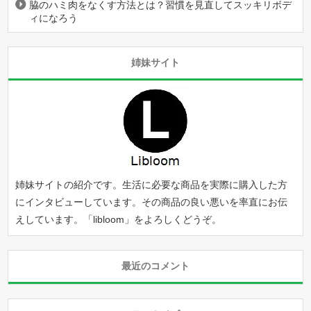
脇のハミ肉をなくす方法とは？習慣を見直してスッキリボデ
ィになろう
姉妹サイト
姉妹サイトの紹介です。生活に必要な商品を実際に購入した方
にインタビューしています。その商品の良い悪いを率直にお伝
えしています。「
libloom
」をよろしくどうぞ。
最近のコメント