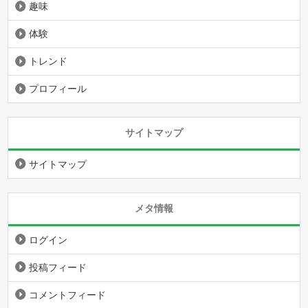
趣味
体験
トレンド
プロフィール
サイトマップ
サイトマップ
メタ情報
ログイン
投稿フィード
コメントフィード