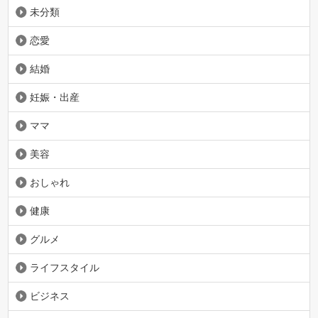
未分類
恋愛
結婚
妊娠・出産
ママ
美容
おしゃれ
健康
グルメ
ライフスタイル
ビジネス