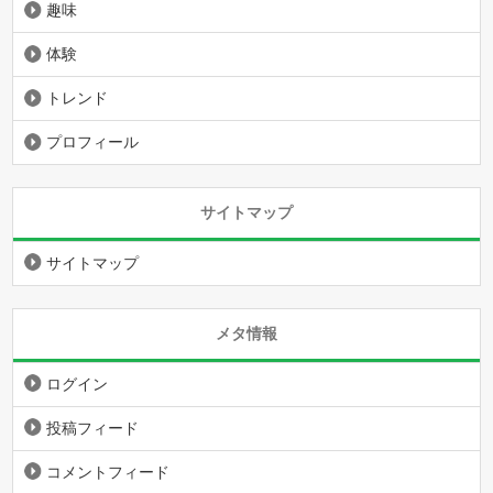
趣味
体験
トレンド
プロフィール
サイトマップ
サイトマップ
メタ情報
ログイン
投稿フィード
コメントフィード