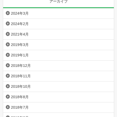
アーカイブ
2024年3月
2024年2月
2021年4月
2019年3月
2019年1月
2018年12月
2018年11月
2018年10月
2018年8月
2018年7月