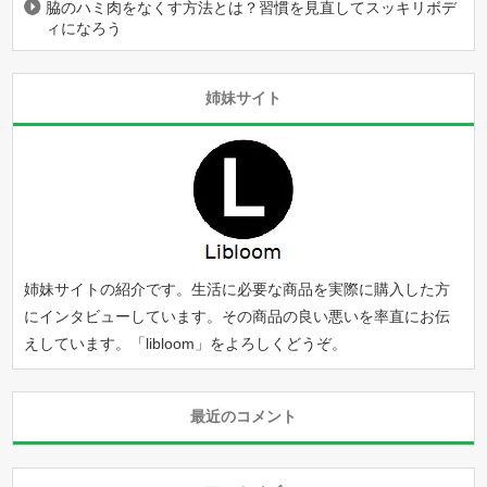
脇のハミ肉をなくす方法とは？習慣を見直してスッキリボデ
ィになろう
姉妹サイト
姉妹サイトの紹介です。生活に必要な商品を実際に購入した方
にインタビューしています。その商品の良い悪いを率直にお伝
えしています。「
libloom
」をよろしくどうぞ。
最近のコメント