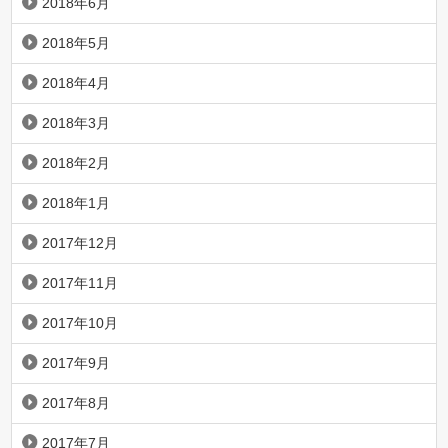
2018年6月
2018年5月
2018年4月
2018年3月
2018年2月
2018年1月
2017年12月
2017年11月
2017年10月
2017年9月
2017年8月
2017年7月