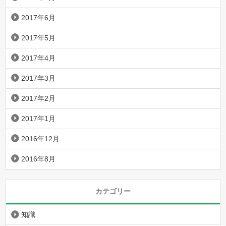
2017年6月
2017年5月
2017年4月
2017年3月
2017年2月
2017年1月
2016年12月
2016年8月
カテゴリー
知識