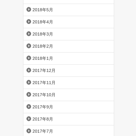
2018年5月
2018年4月
2018年3月
2018年2月
2018年1月
2017年12月
2017年11月
2017年10月
2017年9月
2017年8月
2017年7月