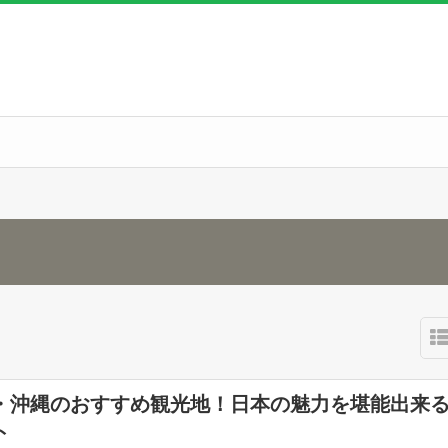
・沖縄のおすすめ観光地！日本の魅力を堪能出来
ト