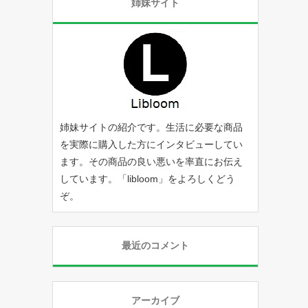
姉妹サイト
姉妹サイトの紹介です。生活に必要な商品
を実際に購入した方にインタビューしてい
ます。その商品の良い悪いを率直にお伝え
しています。「
libloom
」をよろしくどう
ぞ。
最近のコメント
アーカイブ