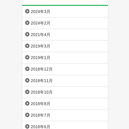
2024年3月
2024年2月
2021年4月
2019年3月
2019年1月
2018年12月
2018年11月
2018年10月
2018年8月
2018年7月
2018年6月