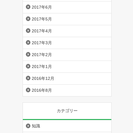
2017年6月
2017年5月
2017年4月
2017年3月
2017年2月
2017年1月
2016年12月
2016年8月
カテゴリー
知識