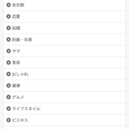
未分類
恋愛
結婚
妊娠・出産
ママ
美容
おしゃれ
健康
グルメ
ライフスタイル
ビジネス