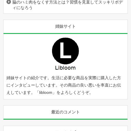
脇のハミ肉をなくす方法とは？習慣を見直してスッキリボデ
ィになろう
姉妹サイト
姉妹サイトの紹介です。生活に必要な商品を実際に購入した方
にインタビューしています。その商品の良い悪いを率直にお伝
えしています。「
libloom
」をよろしくどうぞ。
最近のコメント