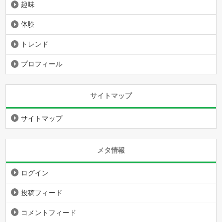
趣味
体験
トレンド
プロフィール
サイトマップ
サイトマップ
メタ情報
ログイン
投稿フィード
コメントフィード