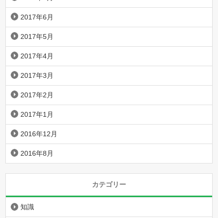
2017年6月
2017年5月
2017年4月
2017年3月
2017年2月
2017年1月
2016年12月
2016年8月
カテゴリー
知識