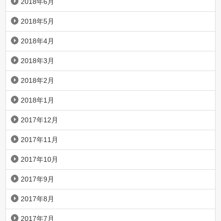
2018年6月
2018年5月
2018年4月
2018年3月
2018年2月
2018年1月
2017年12月
2017年11月
2017年10月
2017年9月
2017年8月
2017年7月