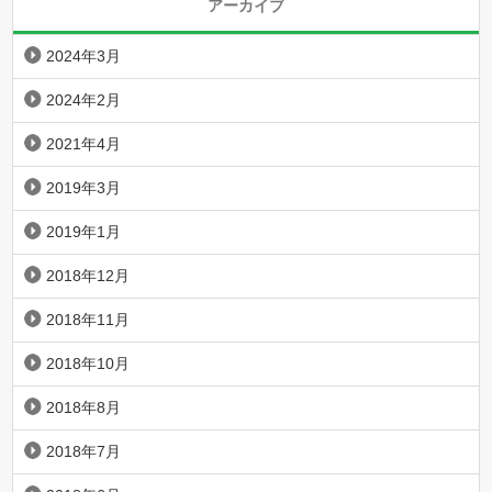
アーカイブ
2024年3月
2024年2月
2021年4月
2019年3月
2019年1月
2018年12月
2018年11月
2018年10月
2018年8月
2018年7月