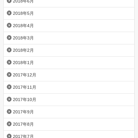
2018年6月
2018年5月
2018年4月
2018年3月
2018年2月
2018年1月
2017年12月
2017年11月
2017年10月
2017年9月
2017年8月
2017年7月