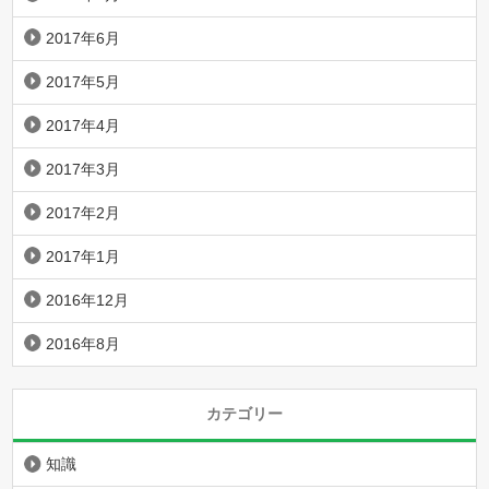
2017年6月
2017年5月
2017年4月
2017年3月
2017年2月
2017年1月
2016年12月
2016年8月
カテゴリー
知識