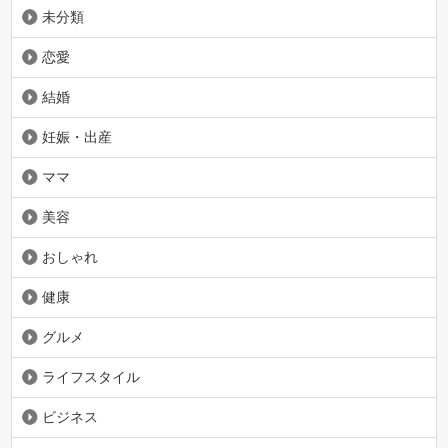
未分類
恋愛
結婚
妊娠・出産
ママ
美容
おしゃれ
健康
グルメ
ライフスタイル
ビジネス