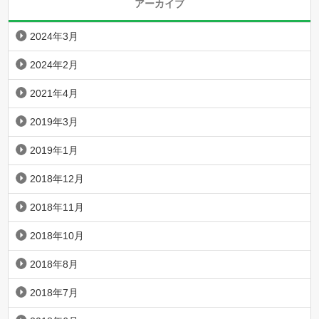
アーカイブ
2024年3月
2024年2月
2021年4月
2019年3月
2019年1月
2018年12月
2018年11月
2018年10月
2018年8月
2018年7月