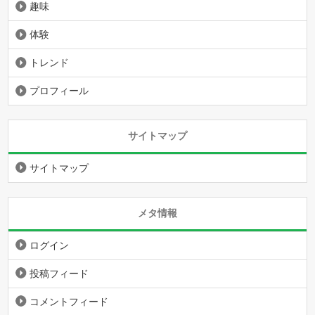
趣味
体験
トレンド
プロフィール
サイトマップ
サイトマップ
メタ情報
ログイン
投稿フィード
コメントフィード