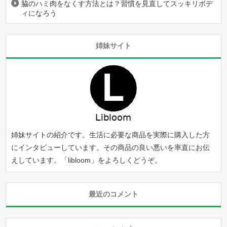
脇のハミ肉をなくす方法とは？習慣を見直してスッキリボデ
ィになろう
姉妹サイト
姉妹サイトの紹介です。生活に必要な商品を実際に購入した方
にインタビューしています。その商品の良い悪いを率直にお伝
えしています。「
libloom
」をよろしくどうぞ。
最近のコメント