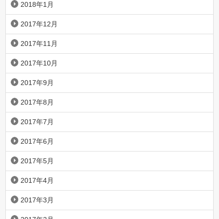
2018年1月
2017年12月
2017年11月
2017年10月
2017年9月
2017年8月
2017年7月
2017年6月
2017年5月
2017年4月
2017年3月