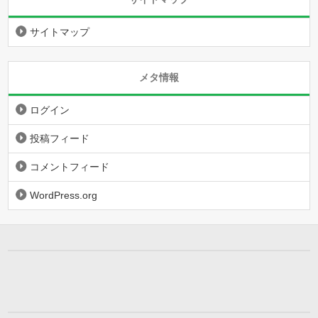
サイトマップ
メタ情報
ログイン
投稿フィード
コメントフィード
WordPress.org