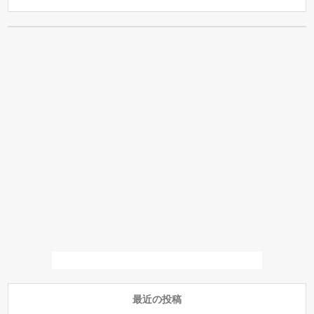
最近の投稿