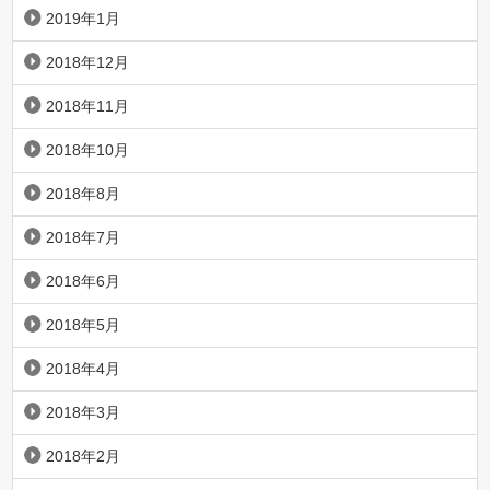
2019年1月
2018年12月
2018年11月
2018年10月
2018年8月
2018年7月
2018年6月
2018年5月
2018年4月
2018年3月
2018年2月