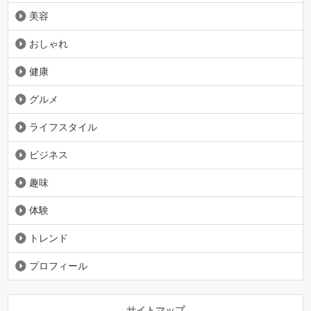
美容
おしゃれ
健康
グルメ
ライフスタイル
ビジネス
趣味
体験
トレンド
プロフィール
サイトマップ