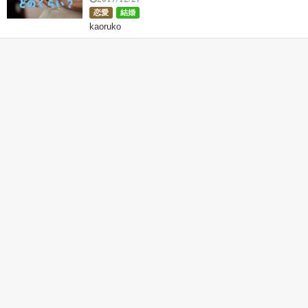
恋愛
結婚
kaoruko