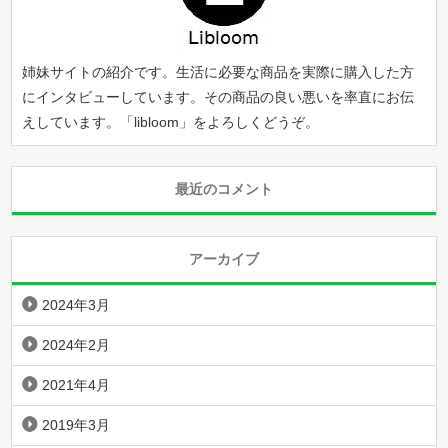
姉妹サイトの紹介です。生活に必要な商品を実際に購入した方
にインタビューしています。その商品の良い悪いを率直にお伝
えしています。「
libloom
」をよろしくどうぞ。
最近のコメント
アーカイブ
2024年3月
2024年2月
2021年4月
2019年3月