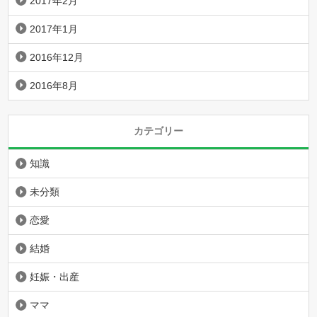
2017年2月
2017年1月
2016年12月
2016年8月
カテゴリー
知識
未分類
恋愛
結婚
妊娠・出産
ママ