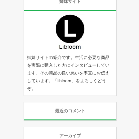
姉妹サイト
姉妹サイトの紹介です。生活に必要な商品
を実際に購入した方にインタビューしてい
ます。その商品の良い悪いを率直にお伝え
しています。「
libloom
」をよろしくどう
ぞ。
最近のコメント
アーカイブ