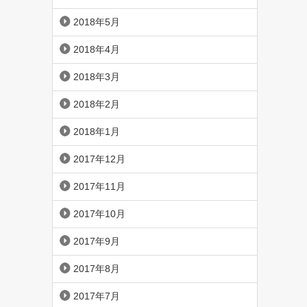
2018年5月
2018年4月
2018年3月
2018年2月
2018年1月
2017年12月
2017年11月
2017年10月
2017年9月
2017年8月
2017年7月