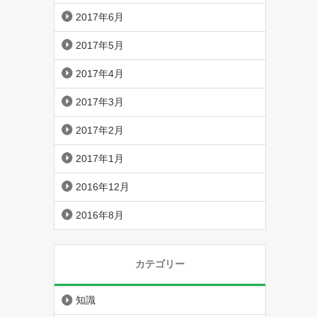
2017年6月
2017年5月
2017年4月
2017年3月
2017年2月
2017年1月
2016年12月
2016年8月
カテゴリー
知識