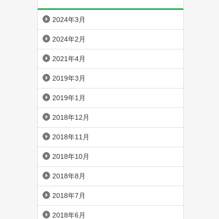
2024年3月
2024年2月
2021年4月
2019年3月
2019年1月
2018年12月
2018年11月
2018年10月
2018年8月
2018年7月
2018年6月