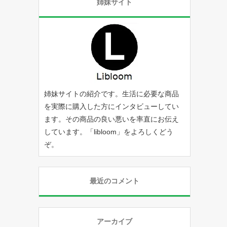
姉妹サイト
姉妹サイトの紹介です。生活に必要な商品
を実際に購入した方にインタビューしてい
ます。その商品の良い悪いを率直にお伝え
しています。「
libloom
」をよろしくどう
ぞ。
最近のコメント
アーカイブ