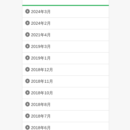
2024年3月
2024年2月
2021年4月
2019年3月
2019年1月
2018年12月
2018年11月
2018年10月
2018年8月
2018年7月
2018年6月