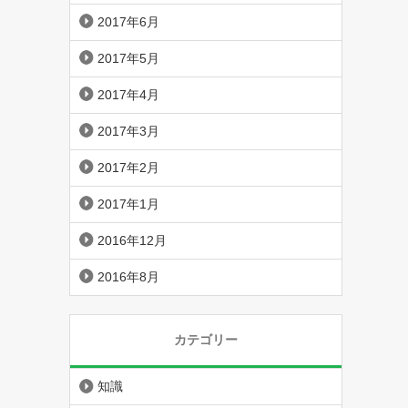
2017年6月
2017年5月
2017年4月
2017年3月
2017年2月
2017年1月
2016年12月
2016年8月
カテゴリー
知識