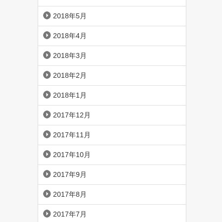
2018年5月
2018年4月
2018年3月
2018年2月
2018年1月
2017年12月
2017年11月
2017年10月
2017年9月
2017年8月
2017年7月