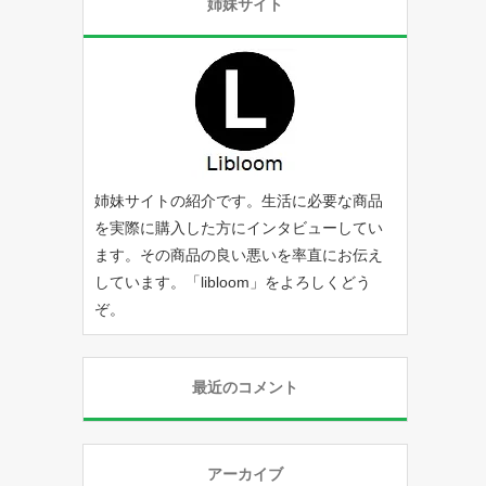
姉妹サイト
姉妹サイトの紹介です。生活に必要な商品
を実際に購入した方にインタビューしてい
ます。その商品の良い悪いを率直にお伝え
しています。「
libloom
」をよろしくどう
ぞ。
最近のコメント
アーカイブ