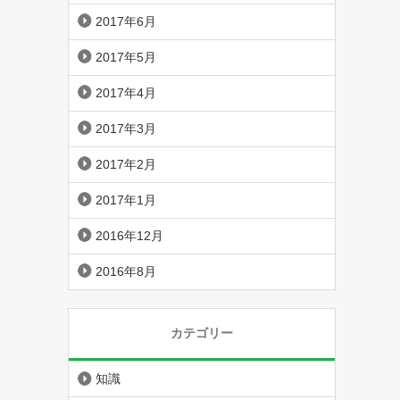
2017年6月
2017年5月
2017年4月
2017年3月
2017年2月
2017年1月
2016年12月
2016年8月
カテゴリー
知識