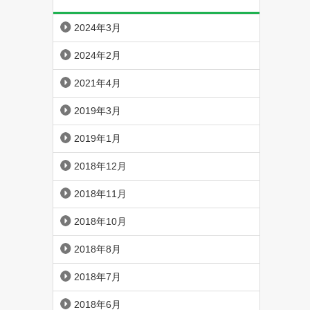
2024年3月
2024年2月
2021年4月
2019年3月
2019年1月
2018年12月
2018年11月
2018年10月
2018年8月
2018年7月
2018年6月