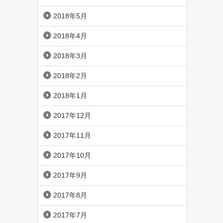
2018年5月
2018年4月
2018年3月
2018年2月
2018年1月
2017年12月
2017年11月
2017年10月
2017年9月
2017年8月
2017年7月