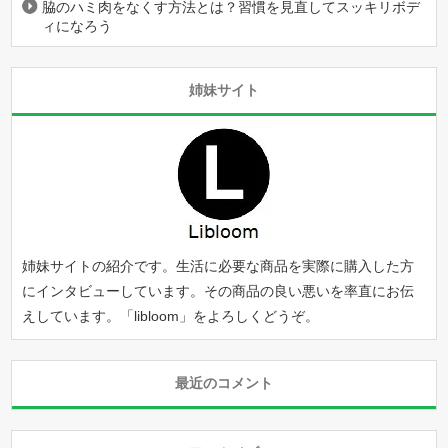
脇のハミ肉をなくす方法とは？習慣を見直してスッキリボデ
ィになろう
姉妹サイト
姉妹サイトの紹介です。生活に必要な商品を実際に購入した方
にインタビューしています。その商品の良い悪いを率直にお伝
えしています。「
libloom
」をよろしくどうぞ。
最近のコメント