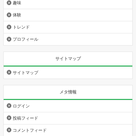
趣味
体験
トレンド
プロフィール
サイトマップ
サイトマップ
メタ情報
ログイン
投稿フィード
コメントフィード