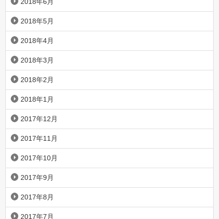
2018年6月
2018年5月
2018年4月
2018年3月
2018年2月
2018年1月
2017年12月
2017年11月
2017年10月
2017年9月
2017年8月
2017年7月