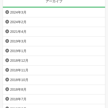
アーカイブ
2024年3月
2024年2月
2021年4月
2019年3月
2019年1月
2018年12月
2018年11月
2018年10月
2018年8月
2018年7月