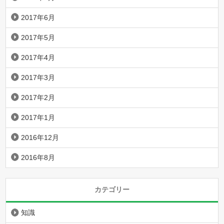
2017年6月
2017年5月
2017年4月
2017年3月
2017年2月
2017年1月
2016年12月
2016年8月
カテゴリー
知識