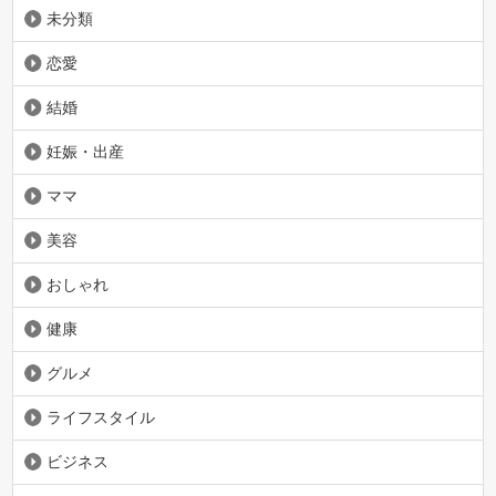
未分類
恋愛
結婚
妊娠・出産
ママ
美容
おしゃれ
健康
グルメ
ライフスタイル
ビジネス