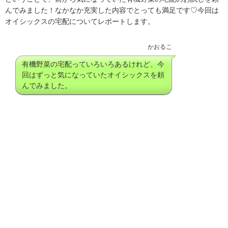
んでみました！なかなか充実した内容でとっても満足です♡今回は
オイシックスの宅配についてレポートします。
かおるこ
有機野菜の宅配っていろいろあるけれど、今
回はずっと気になっていたオイシックスを頼
んでみました。