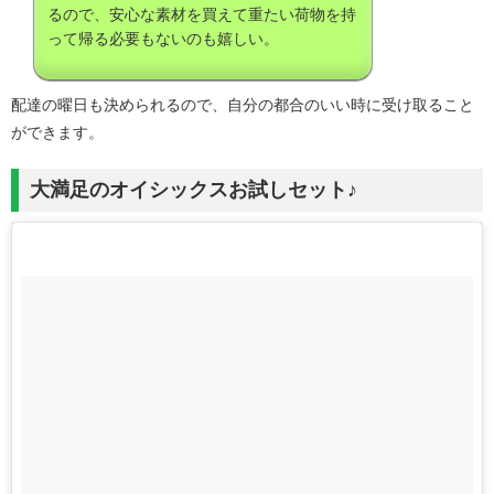
るので、安心な素材を買えて重たい荷物を持
って帰る必要もないのも嬉しい。
配達の曜日も決められるので、自分の都合のいい時に受け取ること
ができます。
大満足のオイシックスお試しセット♪