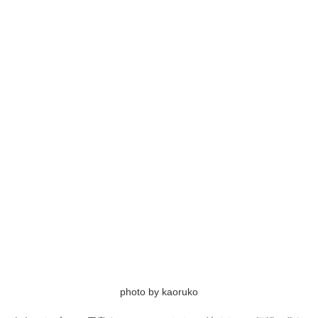
photo by kaoruko