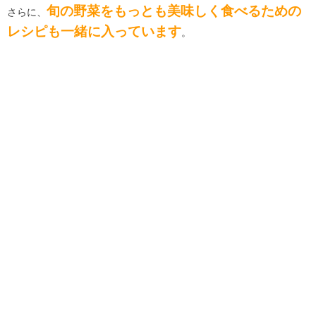
旬の野菜をもっとも美味しく食べるための
さらに、
レシピも一緒に入っています
。