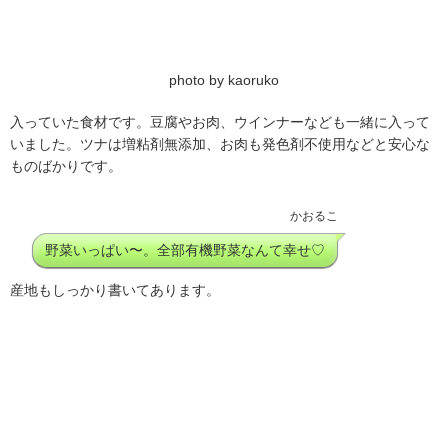
photo by kaoruko
入っていた食材です。豆腐やお肉、ウインナーなども一緒に入って
いました。ツナは増粘剤無添加、お肉も発色剤不使用などと安心な
ものばかりです。
かおるこ
野菜いっぱい〜。全部有機野菜なんて幸せ♡
産地もしっかり書いてあります。