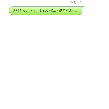
かおるこ
送料もかからず、1,980円はお得ですよね。