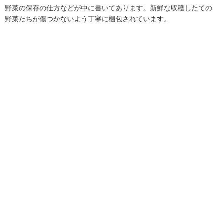
野菜の保存の仕方などが中に書いてあります。新鮮な収穫したての
野菜たちが傷つかないよう丁寧に梱包されています。