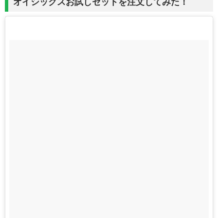
オイシックスお試しセットを注文してみた！