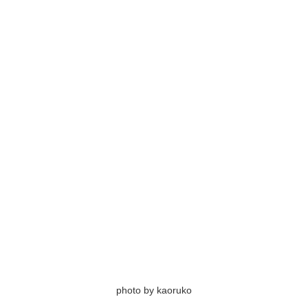
photo by kaoruko