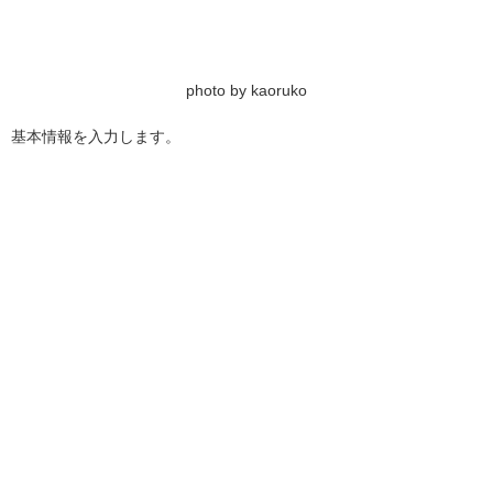
photo by kaoruko
基本情報を入力します。