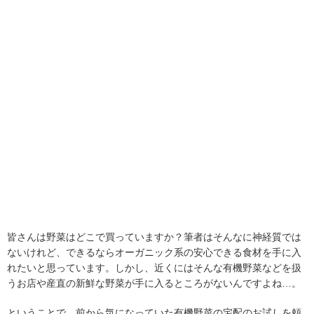
皆さんは野菜はどこで買っていますか？筆者はそんなに神経質では
ないけれど、できるならオーガニック系の安心できる食材を手に入
れたいと思っています。しかし、近くにはそんな有機野菜などを扱
うお店や産直の新鮮な野菜が手に入るところがないんですよね…。
ということで、前から気になっていた有機野菜の宅配のお試しを頼