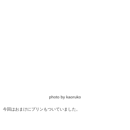
photo by kaoruko
今回はおまけにプリンもついていました。