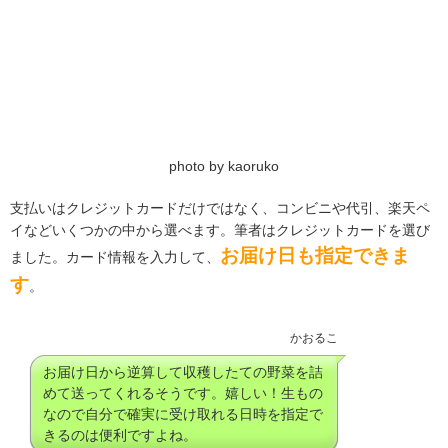
photo by kaoruko
支払いはクレジットカードだけではなく、コンビニや代引、楽天ペ
イなどいくつかの中から選べます。筆者はクレジットカードを選び
お届け日も指定できま
ました。カード情報を入力して、
す
。
かおるこ
お届け日から逆算して収穫したての野菜を詰
めて送ってくれるそうです。嬉しい！生もの
なので自分で確実に受け取れる日時を指定で
きるのは便利ですよね。