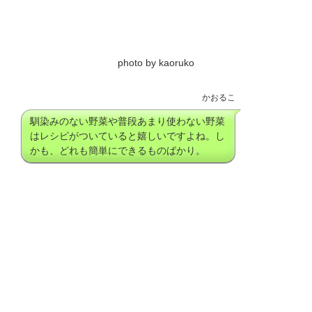
photo by kaoruko
かおるこ
馴染みのない野菜や普段あまり使わない野菜
はレシピがついていると嬉しいですよね。し
かも、どれも簡単にできるものばかり。