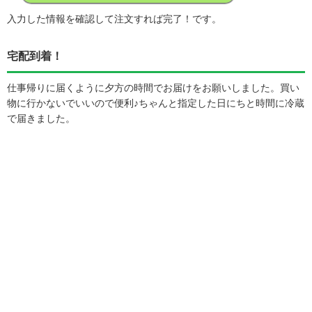
入力した情報を確認して注文すれば完了！です。
宅配到着！
仕事帰りに届くように夕方の時間でお届けをお願いしました。買い
物に行かないでいいので便利♪ちゃんと指定した日にちと時間に冷蔵
で届きました。