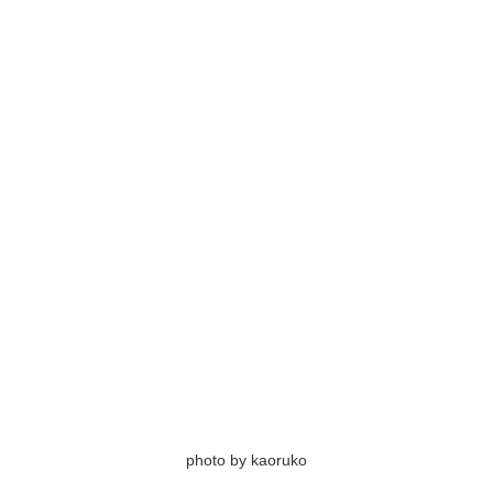
photo by kaoruko