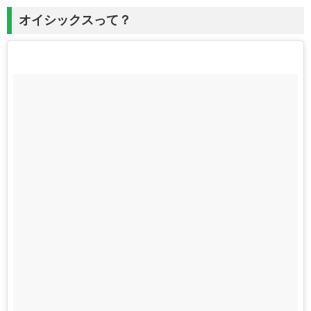
オイシックスって？