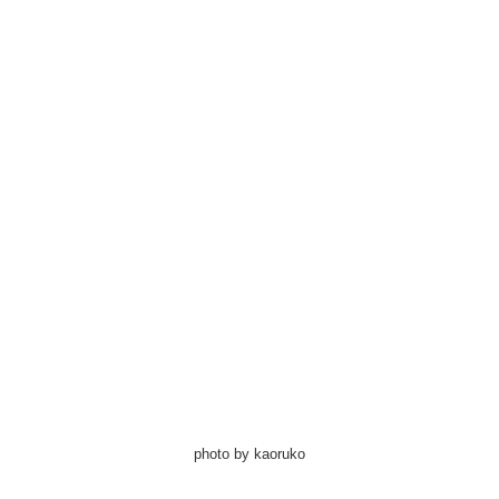
photo by kaoruko