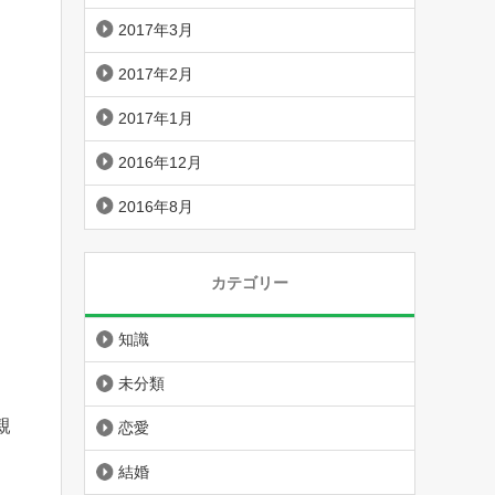
2017年3月
2017年2月
2017年1月
2016年12月
2016年8月
カテゴリー
知識
未分類
親
恋愛
結婚