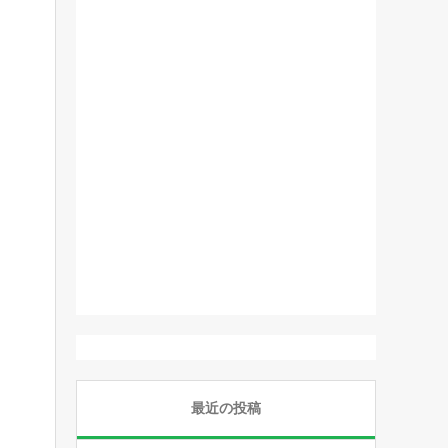
最近の投稿