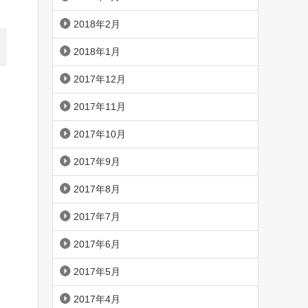
2018年2月
2018年1月
2017年12月
2017年11月
2017年10月
2017年9月
2017年8月
2017年7月
2017年6月
2017年5月
2017年4月