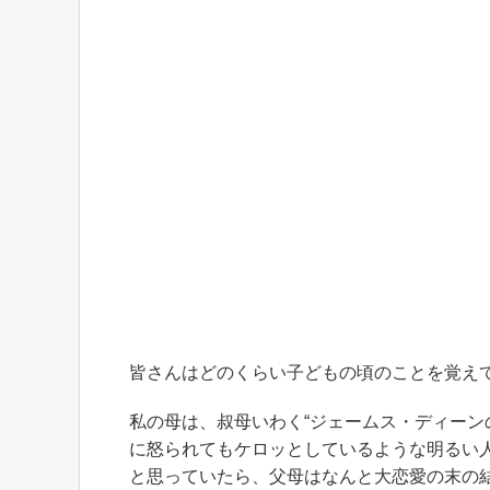
皆さんはどのくらい子どもの頃のことを覚え
私の母は、叔母いわく“ジェームス・ディーン
に怒られてもケロッとしているような明るい人
と思っていたら、父母はなんと大恋愛の末の