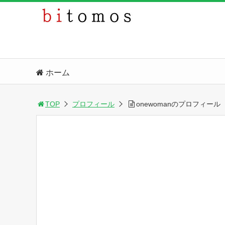
ホーム
TOP
プロフィール
onewomanのプロフィール