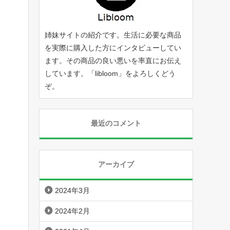
姉妹サイトの紹介です。生活に必要な商品
を実際に購入した方にインタビューしてい
ます。その商品の良い悪いを率直にお伝え
しています。「
libloom
」をよろしくどう
ぞ。
最近のコメント
アーカイブ
2024年3月
2024年2月