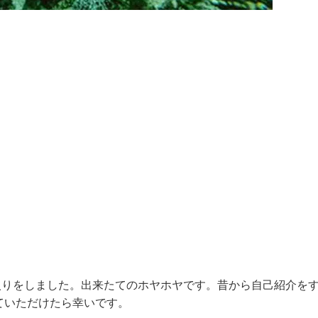
の仲間入りをしました。出来たてのホヤホヤです。昔から自己紹介を
ていただけたら幸いです。