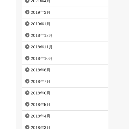
2021年4月
2019年3月
2019年1月
2018年12月
2018年11月
2018年10月
2018年8月
2018年7月
2018年6月
2018年5月
2018年4月
2018年3月