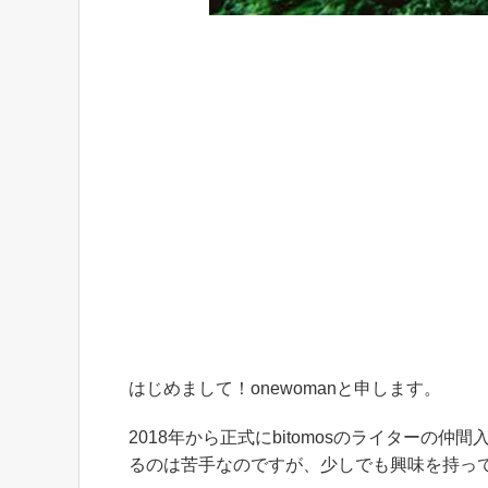
はじめまして！onewomanと申します。
2018年から正式にbitomosのライター
るのは苦手なのですが、少しでも興味を持っ