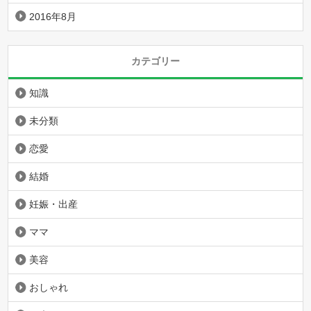
2016年8月
カテゴリー
知識
未分類
恋愛
結婚
妊娠・出産
ママ
美容
おしゃれ