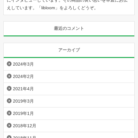
にインタビューしています。その商品の良い悪いを率直にお伝
えしています。「
libloom
」をよろしくどうぞ。
最近のコメント
アーカイブ
2024年3月
2024年2月
2021年4月
2019年3月
2019年1月
2018年12月