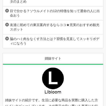
タのまとめ
目で分かる？ソウルメイトの12の特徴を知って運命の人に出
会おう
友達に初めての東京案内するならココ★充実のおすすめ観光
スポット
脇のハミ肉をなくす方法とは？習慣を見直してスッキリボデ
ィになろう
姉妹サイト
姉妹サイトの紹介です。生活に必要な商品を実際に購入した方