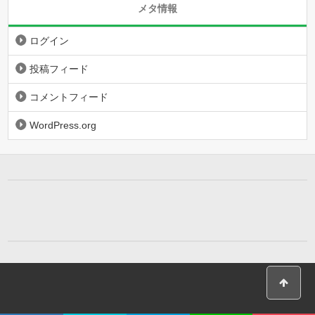
メタ情報
ログイン
投稿フィード
コメントフィード
WordPress.org