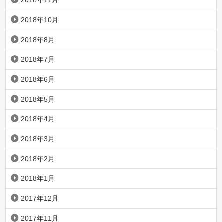
2018年11月
2018年10月
2018年8月
2018年7月
2018年6月
2018年5月
2018年4月
2018年3月
2018年2月
2018年1月
2017年12月
2017年11月