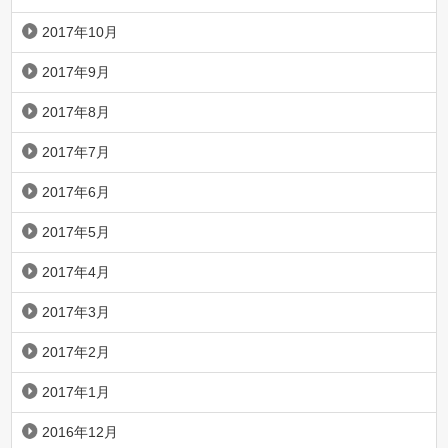
2017年10月
2017年9月
2017年8月
2017年7月
2017年6月
2017年5月
2017年4月
2017年3月
2017年2月
2017年1月
2016年12月