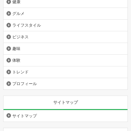
健康
グルメ
ライフスタイル
ビジネス
趣味
体験
トレンド
プロフィール
サイトマップ
サイトマップ