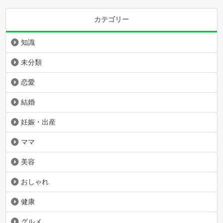
カテゴリー
知識
未分類
恋愛
結婚
妊娠・出産
ママ
美容
おしゃれ
健康
グルメ