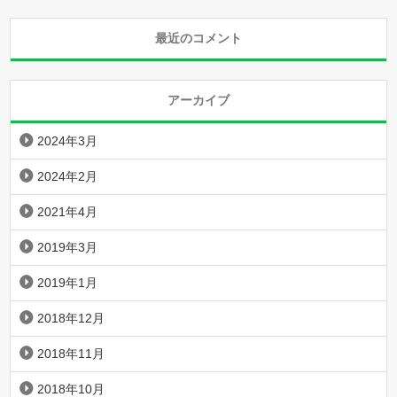
最近のコメント
アーカイブ
2024年3月
2024年2月
2021年4月
2019年3月
2019年1月
2018年12月
2018年11月
2018年10月