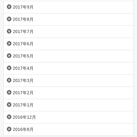
2017年9月
2017年8月
2017年7月
2017年6月
2017年5月
2017年4月
2017年3月
2017年2月
2017年1月
2016年12月
2016年8月