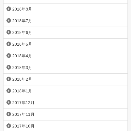
2018年8月
2018年7月
2018年6月
2018年5月
2018年4月
2018年3月
2018年2月
2018年1月
2017年12月
2017年11月
2017年10月