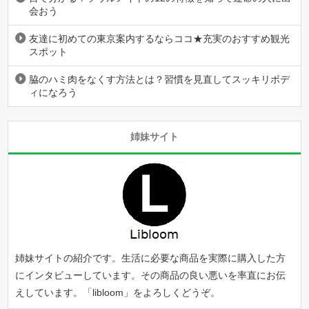
会おう
友達に初めての東京案内するならココ★充実のおすすめ観光
スポット
脇のハミ肉をなくす方法とは？習慣を見直してスッキリボデ
ィになろう
姉妹サイト
姉妹サイトの紹介です。生活に必要な商品を実際に購入した方
にインタビューしています。その商品の良い悪いを率直にお伝
えしています。「
libloom
」をよろしくどうぞ。