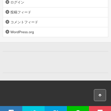
ログイン
投稿フィード
コメントフィード
WordPress.org