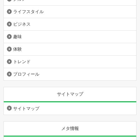
ライフスタイル
ビジネス
趣味
体験
トレンド
プロフィール
サイトマップ
サイトマップ
メタ情報