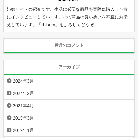
姉妹サイトの紹介です。生活に必要な商品を実際に購入した方
にインタビューしています。その商品の良い悪いを率直にお伝
えしています。「
libloom
」をよろしくどうぞ。
最近のコメント
アーカイブ
2024年3月
2024年2月
2021年4月
2019年3月
2019年1月