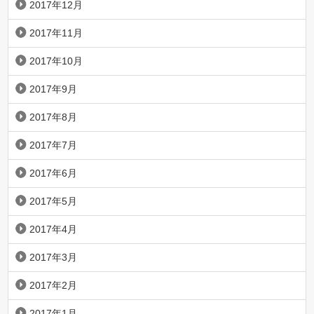
2017年12月
2017年11月
2017年10月
2017年9月
2017年8月
2017年7月
2017年6月
2017年5月
2017年4月
2017年3月
2017年2月
2017年1月