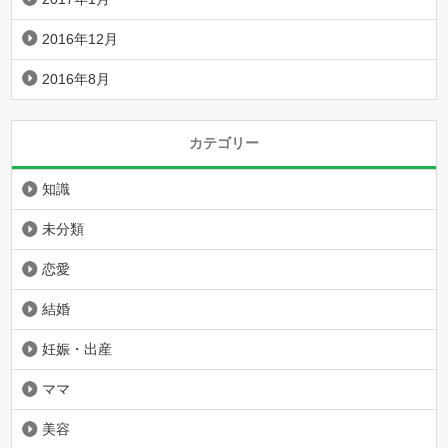
2016年12月
2016年8月
カテゴリー
知識
未分類
恋愛
結婚
妊娠・出産
ママ
美容