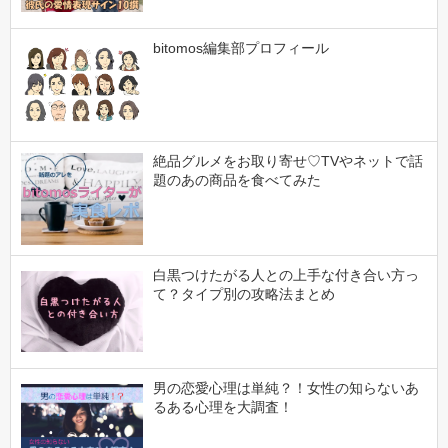
bitomos編集部プロフィール
絶品グルメをお取り寄せ♡TVやネットで話
題のあの商品を食べてみた
白黒つけたがる人との上手な付き合い方っ
て？タイプ別の攻略法まとめ
男の恋愛心理は単純？！女性の知らないあ
るある心理を大調査！