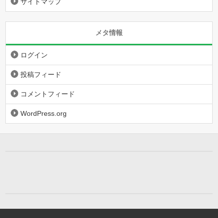
サイトマップ
メタ情報
ログイン
投稿フィード
コメントフィード
WordPress.org