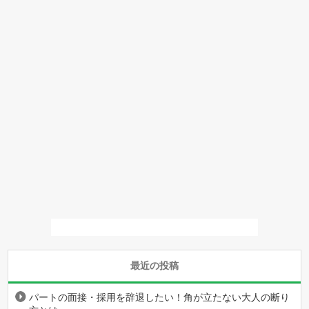
最近の投稿
パートの面接・採用を辞退したい！角が立たない大人の断り