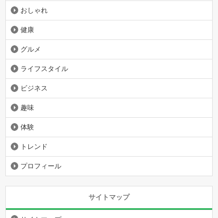
おしゃれ
健康
グルメ
ライフスタイル
ビジネス
趣味
体験
トレンド
プロフィール
サイトマップ