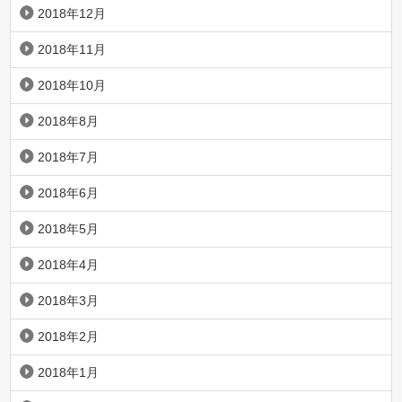
2018年12月
2018年11月
2018年10月
2018年8月
2018年7月
2018年6月
2018年5月
2018年4月
2018年3月
2018年2月
2018年1月