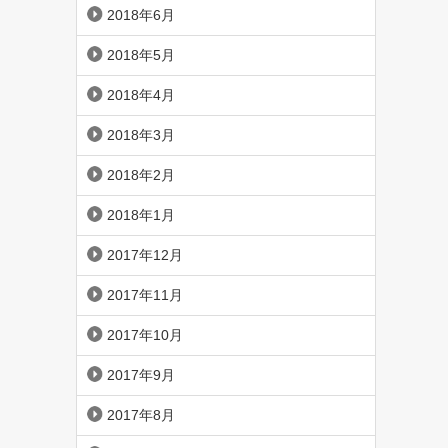
2018年6月
2018年5月
2018年4月
2018年3月
2018年2月
2018年1月
2017年12月
2017年11月
2017年10月
2017年9月
2017年8月