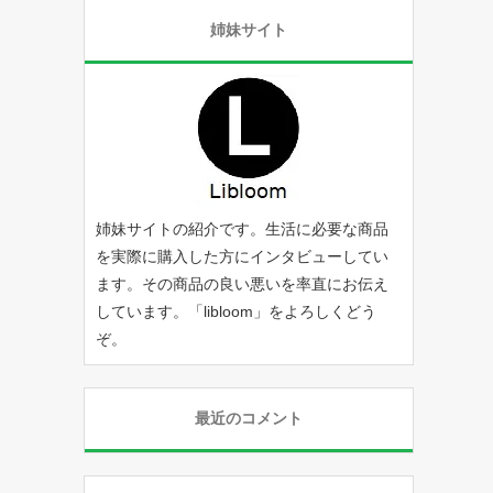
姉妹サイト
姉妹サイトの紹介です。生活に必要な商品
を実際に購入した方にインタビューしてい
ます。その商品の良い悪いを率直にお伝え
しています。「
libloom
」をよろしくどう
ぞ。
最近のコメント