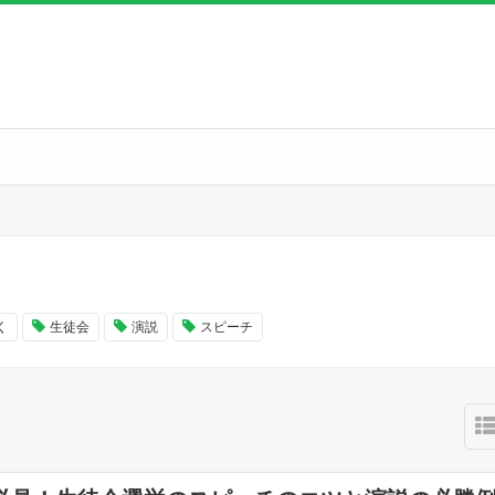
く
生徒会
演説
スピーチ