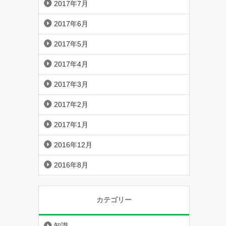
2017年7月
2017年6月
2017年5月
2017年4月
2017年3月
2017年2月
2017年1月
2016年12月
2016年8月
カテゴリー
知識