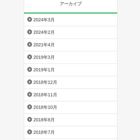
アーカイブ
2024年3月
2024年2月
2021年4月
2019年3月
2019年1月
2018年12月
2018年11月
2018年10月
2018年8月
2018年7月