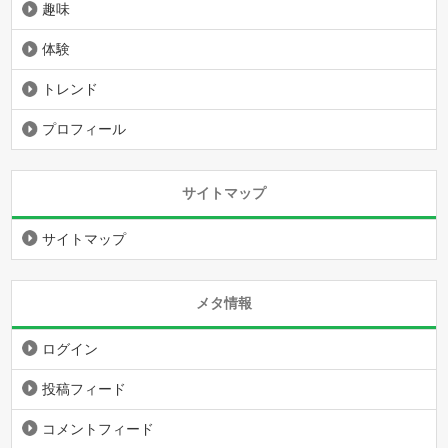
趣味
体験
トレンド
プロフィール
サイトマップ
サイトマップ
メタ情報
ログイン
投稿フィード
コメントフィード