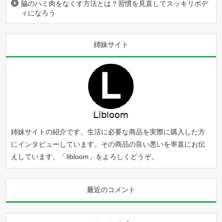
脇のハミ肉をなくす方法とは？習慣を見直してスッキリボデ
ィになろう
姉妹サイト
姉妹サイトの紹介です。生活に必要な商品を実際に購入した方
にインタビューしています。その商品の良い悪いを率直にお伝
えしています。「
libloom
」をよろしくどうぞ。
最近のコメント