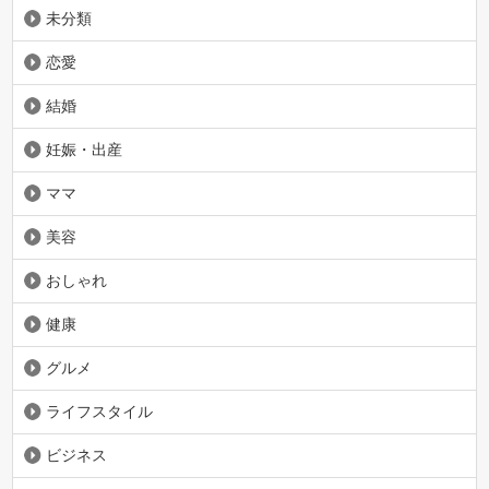
未分類
恋愛
結婚
妊娠・出産
ママ
美容
おしゃれ
健康
グルメ
ライフスタイル
ビジネス