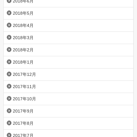
2018年6月
2018年5月
2018年4月
2018年3月
2018年2月
2018年1月
2017年12月
2017年11月
2017年10月
2017年9月
2017年8月
2017年7月