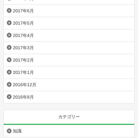
2017年6月
2017年5月
2017年4月
2017年3月
2017年2月
2017年1月
2016年12月
2016年8月
カテゴリー
知識