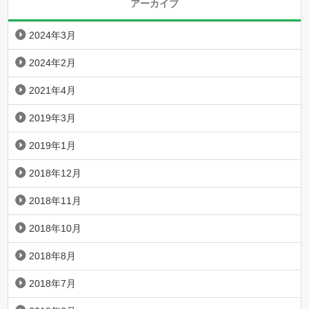
アーカイブ
2024年3月
2024年2月
2021年4月
2019年3月
2019年1月
2018年12月
2018年11月
2018年10月
2018年8月
2018年7月