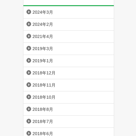
2024年3月
2024年2月
2021年4月
2019年3月
2019年1月
2018年12月
2018年11月
2018年10月
2018年8月
2018年7月
2018年6月