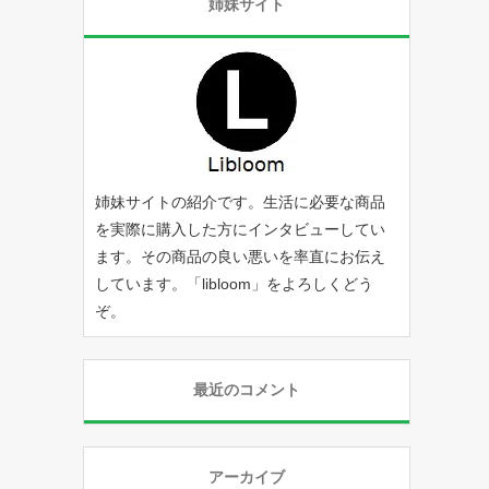
姉妹サイト
姉妹サイトの紹介です。生活に必要な商品
を実際に購入した方にインタビューしてい
ます。その商品の良い悪いを率直にお伝え
しています。「
libloom
」をよろしくどう
ぞ。
最近のコメント
アーカイブ