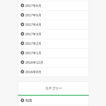
2017年6月
2017年5月
2017年4月
2017年3月
2017年2月
2017年1月
2016年12月
2016年8月
カテゴリー
知識