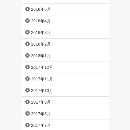
2018年5月
2018年4月
2018年3月
2018年2月
2018年1月
2017年12月
2017年11月
2017年10月
2017年9月
2017年8月
2017年7月