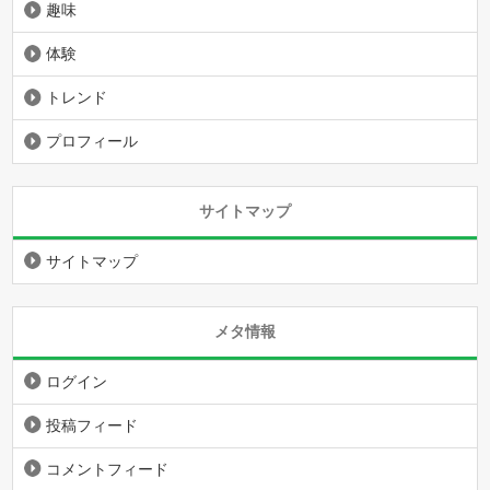
趣味
体験
トレンド
プロフィール
サイトマップ
サイトマップ
メタ情報
ログイン
投稿フィード
コメントフィード