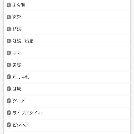
未分類
恋愛
結婚
妊娠・出産
ママ
美容
おしゃれ
健康
グルメ
ライフスタイル
ビジネス