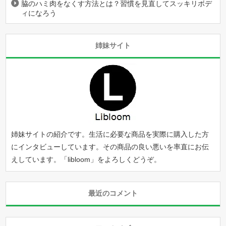
脇のハミ肉をなくす方法とは？習慣を見直してスッキリボデ
ィになろう
姉妹サイト
姉妹サイトの紹介です。生活に必要な商品を実際に購入した方
にインタビューしています。その商品の良い悪いを率直にお伝
えしています。「
libloom
」をよろしくどうぞ。
最近のコメント