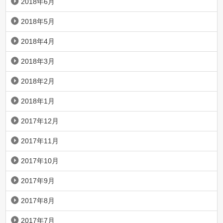
2018年6月
2018年5月
2018年4月
2018年3月
2018年2月
2018年1月
2017年12月
2017年11月
2017年10月
2017年9月
2017年8月
2017年7月