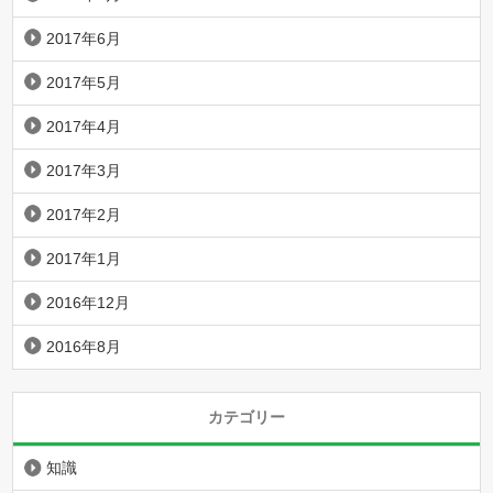
2017年6月
2017年5月
2017年4月
2017年3月
2017年2月
2017年1月
2016年12月
2016年8月
カテゴリー
知識