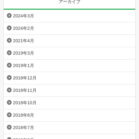
アーカイブ
2024年3月
2024年2月
2021年4月
2019年3月
2019年1月
2018年12月
2018年11月
2018年10月
2018年8月
2018年7月