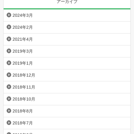
アーカイブ
2024年3月
2024年2月
2021年4月
2019年3月
2019年1月
2018年12月
2018年11月
2018年10月
2018年8月
2018年7月