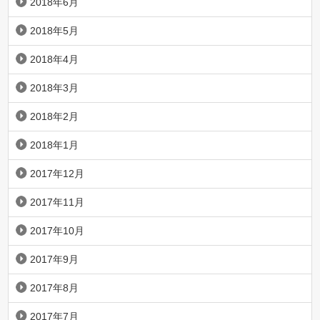
2018年6月
2018年5月
2018年4月
2018年3月
2018年2月
2018年1月
2017年12月
2017年11月
2017年10月
2017年9月
2017年8月
2017年7月