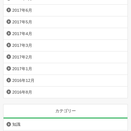
2017年6月
2017年5月
2017年4月
2017年3月
2017年2月
2017年1月
2016年12月
2016年8月
カテゴリー
知識