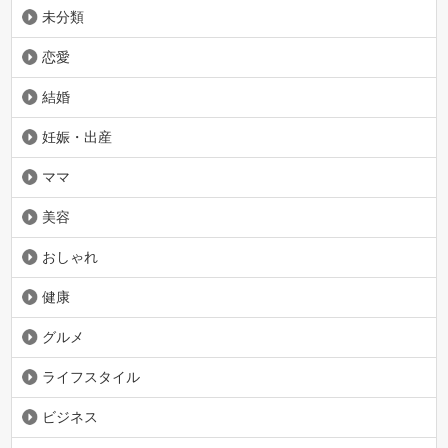
未分類
恋愛
結婚
妊娠・出産
ママ
美容
おしゃれ
健康
グルメ
ライフスタイル
ビジネス