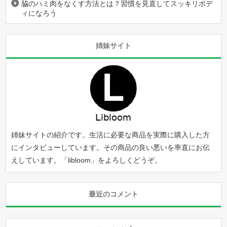
脇のハミ肉をなくす方法とは？習慣を見直してスッキリボデ
ィになろう
姉妹サイト
姉妹サイトの紹介です。生活に必要な商品を実際に購入した方
にインタビューしています。その商品の良い悪いを率直にお伝
えしています。「
libloom
」をよろしくどうぞ。
最近のコメント