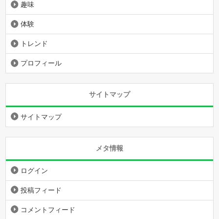
趣味
体験
トレンド
プロフィール
サイトマップ
サイトマップ
メタ情報
ログイン
投稿フィード
コメントフィード