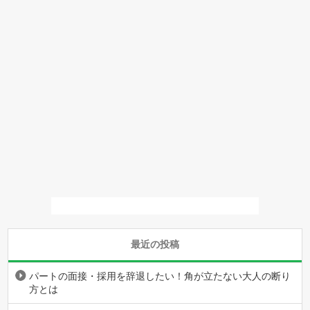
最近の投稿
パートの面接・採用を辞退したい！角が立たない大人の断り
方とは