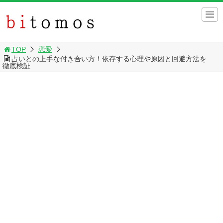
TOP
恋愛
占いとの上手な付き合い方！依存する心理や原因と回避方法を
徹底検証