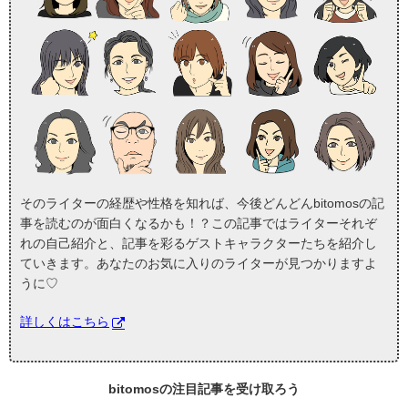
そのライターの経歴や性格を知れば、今後どんどんbitomosの記
事を読むのが面白くなるかも！？この記事ではライターそれぞ
れの自己紹介と、記事を彩るゲストキャラクターたちを紹介し
ていきます。あなたのお気に入りのライターが見つかりますよ
うに♡
詳しくはこちら
bitomosの
注目記事
を受け取ろう