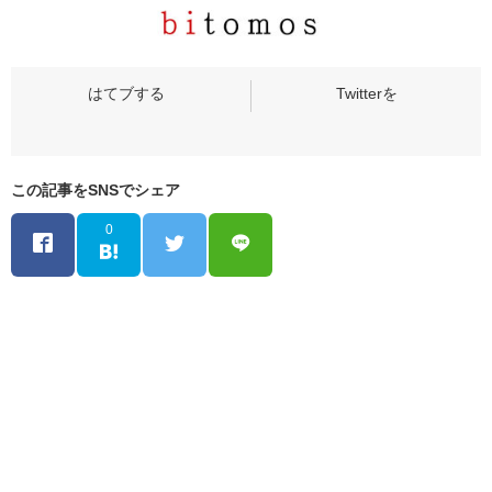
この記事をSNSでシェア
0