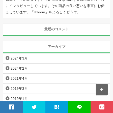
にインタビューしています。その商品の良い悪いを率直にお伝
えしています。「
libloom
」をよろしくどうぞ。
最近のコメント
アーカイブ
2024年3月
2024年2月
2021年4月
2019年3月
2019年1月
2018年12月