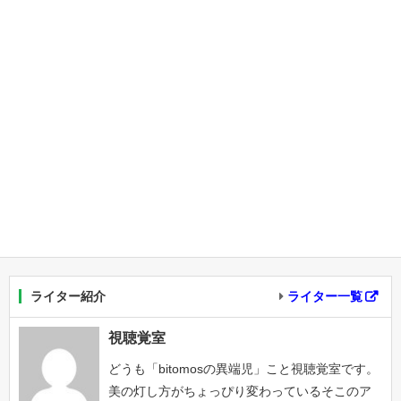
ライター紹介
ライター一覧
視聴覚室
どうも「bitomosの異端児」こと視聴覚室です。
美の灯し方がちょっぴり変わっているそこのア