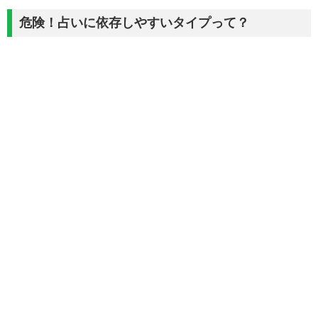
危険！占いに依存しやすいタイプって？