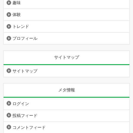
趣味
体験
トレンド
プロフィール
サイトマップ
サイトマップ
メタ情報
ログイン
投稿フィード
コメントフィード