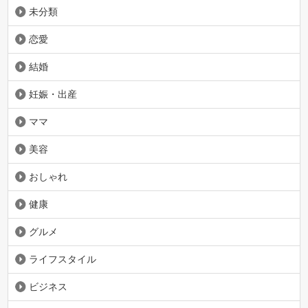
未分類
恋愛
結婚
妊娠・出産
ママ
美容
おしゃれ
健康
グルメ
ライフスタイル
ビジネス