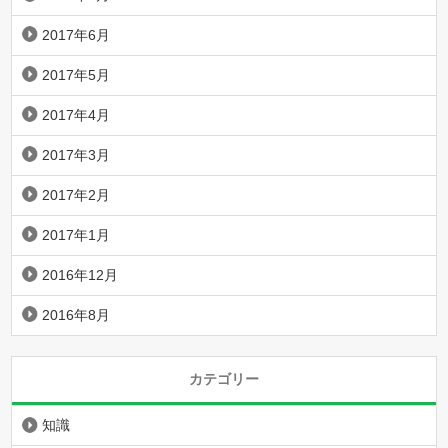
2017年6月
2017年5月
2017年4月
2017年3月
2017年2月
2017年1月
2016年12月
2016年8月
カテゴリー
知識