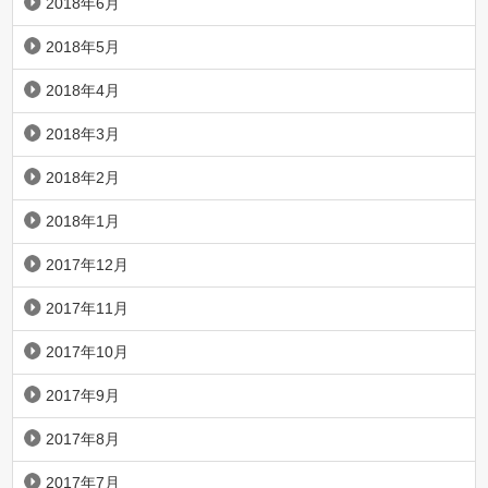
2018年6月
2018年5月
2018年4月
2018年3月
2018年2月
2018年1月
2017年12月
2017年11月
2017年10月
2017年9月
2017年8月
2017年7月