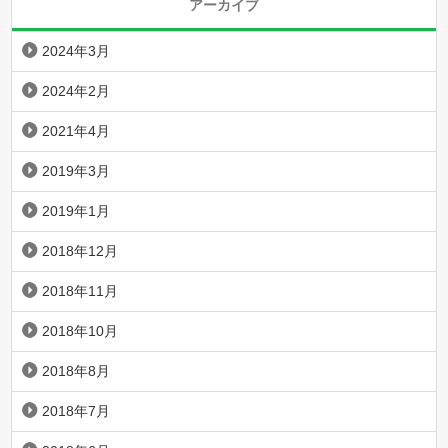
アーカイブ
2024年3月
2024年2月
2021年4月
2019年3月
2019年1月
2018年12月
2018年11月
2018年10月
2018年8月
2018年7月