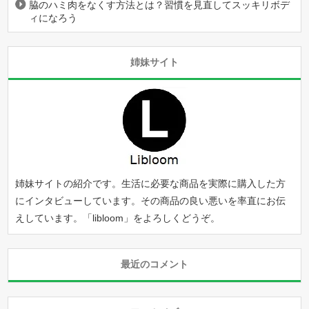
脇のハミ肉をなくす方法とは？習慣を見直してスッキリボデ
ィになろう
姉妹サイト
姉妹サイトの紹介です。生活に必要な商品を実際に購入した方
にインタビューしています。その商品の良い悪いを率直にお伝
えしています。「
libloom
」をよろしくどうぞ。
最近のコメント