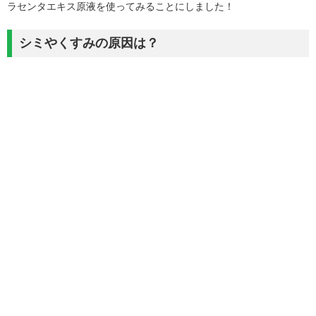
ラセンタエキス原液を使ってみることにしました！
シミやくすみの原因は？