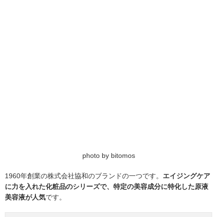
photo by bitomos
1960年創業の株式会社協和のブランドの一つです。
エイジングケア
に力を入れた化粧品のシリーズで、特定の美容成分に特化した原液
美容液が人気
です。