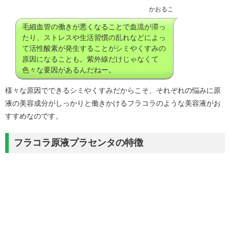
かおるこ
毛細血管の働きが悪くなることで血流が滞っ
たり、ストレスや生活習慣の乱れなどによっ
て活性酸素が発生することがシミやくすみの
原因になることも。紫外線だけじゃなくて
色々な要因があるんだねー。
様々な原因でできるシミやくすみだからこそ、それぞれの悩みに原
液の美容成分がしっかりと働きかけるフラコラのような美容液がお
すすめなのです。
フラコラ原液プラセンタの特徴