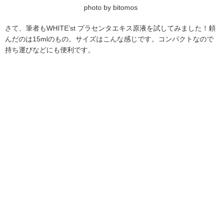
photo by bitomos
さて、筆者もWHITE’st プラセンタエキス原液を試してみました！頼
んだのは15mlのもの。サイズはこんな感じです。コンパクトなので
持ち運びなどにも便利です。