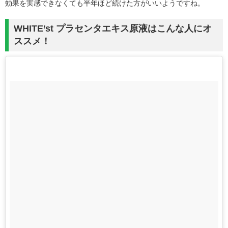
効果を実感できなくても半年ほど続けた方がいいようですね。
WHITE’st プラセンタエキス原液はこんな人にオ
ススメ！