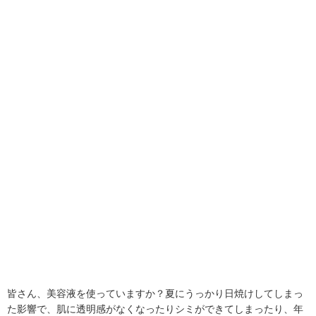
皆さん、美容液を使っていますか？夏にうっかり日焼けしてしまっ
た影響で、肌に透明感がなくなったりシミができてしまったり、年