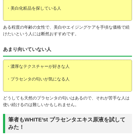
・美白化粧品を探している人
ある程度の年齢の女性で、美白やエイジングケアを手頃な価格で続
けたいという人には断然おすすめです。
あまり向いていない人
・濃厚なテクスチャーが好きな人
・プラセンタの匂いが気になる人
どうしても天然のプラセンタの匂いはあるので、それが苦手な人は
使い続けるのは難しいかもしれません。
筆者もWHITE’st プラセンタエキス原液を試して
みた！