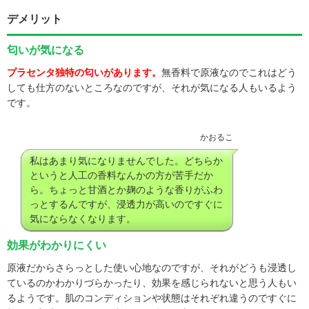
デメリット
匂いが気になる
プラセンタ独特の匂いがあります。
無香料で原液なのでこれはどう
しても仕方のないところなのですが、それが気になる人もいるよう
です。
かおるこ
私はあまり気になりませんでした。どちらか
というと人工の香料なんかの方が苦手だか
ら。ちょっと甘酒とか麹のような香りがふわ
っとするんですが、浸透力が高いのですぐに
気にならなくなります。
効果がわかりにくい
原液だからさらっとした使い心地なのですが、それがどうも浸透し
ているのかわかりづらかったり、効果を感じられないと思う人もい
るようです。肌のコンディションや状態はそれぞれ違うのですぐに