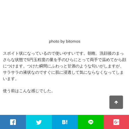
photo by bitomos
スポイト状になっているので使いやすいです。朝晩、洗顔後のまっ
さらな状態で5円玉程度の量を手のひらにとって両手で温めてから顔
につけます。つけた瞬間にふわっと甘酒のような匂いがしますが、
サラサラの液状なのですぐに肌に浸透して気にならなくなってしま
います。
使う前はこんな感じでした。