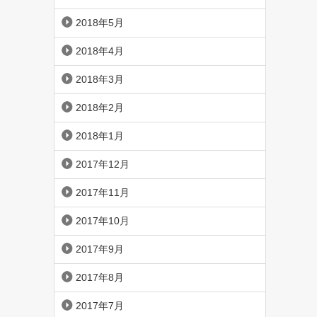
2018年5月
2018年4月
2018年3月
2018年2月
2018年1月
2017年12月
2017年11月
2017年10月
2017年9月
2017年8月
2017年7月