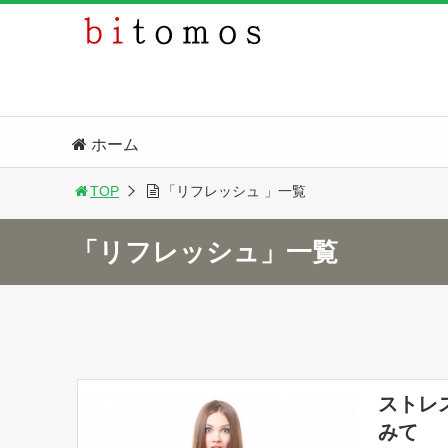
ホーム
TOP
「リフレッシュ 」一覧
「リフレッシュ」一覧
ストレ
みて