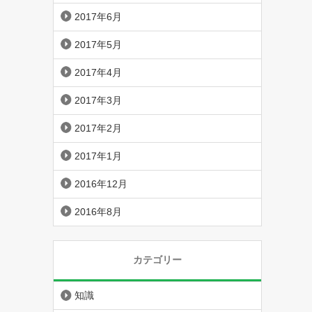
2017年6月
2017年5月
2017年4月
2017年3月
2017年2月
2017年1月
2016年12月
2016年8月
カテゴリー
知識