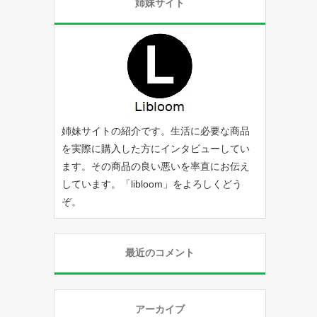
姉妹サイト
姉妹サイトの紹介です。生活に必要な商品
を実際に購入した方にインタビューしてい
ます。その商品の良い悪いを率直にお伝え
しています。「
libloom
」をよろしくどう
ぞ。
最近のコメント
アーカイブ