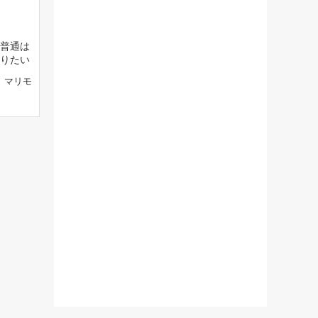
普通は
りたい
マリモ