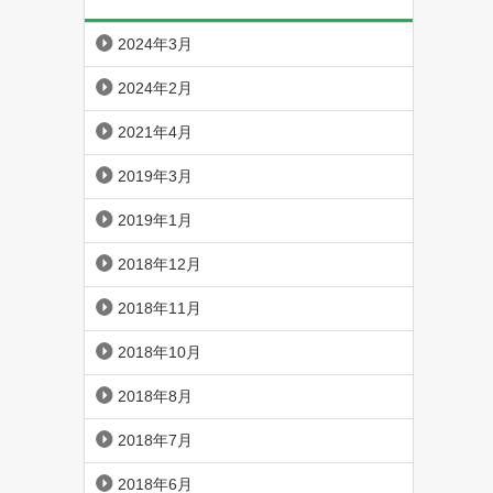
2024年3月
2024年2月
2021年4月
2019年3月
2019年1月
2018年12月
2018年11月
2018年10月
2018年8月
2018年7月
2018年6月