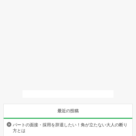
最近の投稿
パートの面接・採用を辞退したい！角が立たない大人の断り
方とは