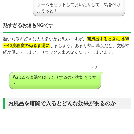
ラームをセットしておいたりして、気を付け
ようっと！
熱すぎるお湯もNGです
熱いお湯が好きな人も多いかと思いますが、
闇風呂するときには38
～40度程度のぬるま湯に
しましょう。
あまり熱い温度だと、交感神
経が働いてしまい、リラックス出来なくなってしまいます。
マリモ
私はぬるま湯でゆっくりするのが大好きです
～！
お風呂を暗闇で入るとどんな効果があるのか