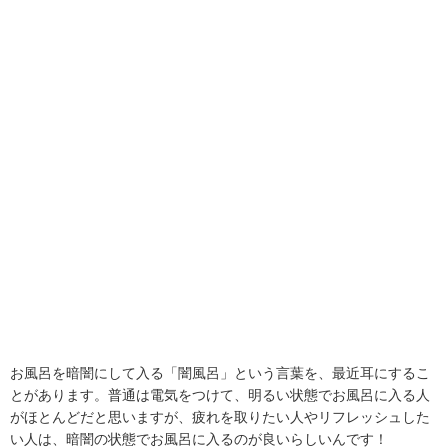
お風呂を暗闇にして入る「闇風呂」という言葉を、最近耳にするこ
とがあります。普通は電気をつけて、明るい状態でお風呂に入る人
がほとんどだと思いますが、疲れを取りたい人やリフレッシュした
い人は、暗闇の状態でお風呂に入るのが良いらしいんです！