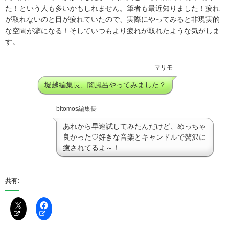
た！という人も多いかもしれません。筆者も最近知りました！疲れ
が取れないのと目が疲れていたので、実際にやってみると非現実的
な空間が癖になる！そしていつもより疲れが取れたような気がしま
す。
マリモ
堀越編集長、闇風呂やってみました？
bitomos編集長
あれから早速試してみたんだけど、めっちゃ
良かった♡好きな音楽とキャンドルで贅沢に
癒されてるよ～！
共有: