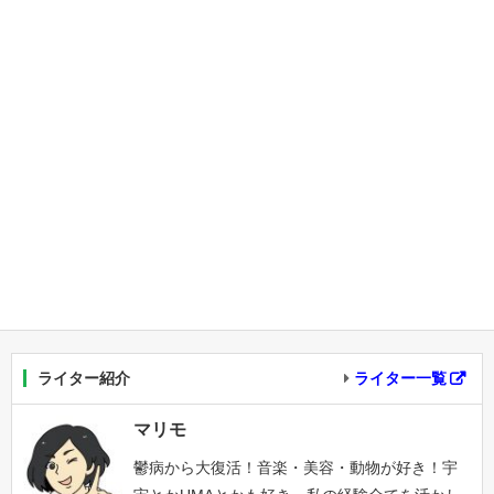
ライター紹介
ライター一覧
マリモ
鬱病から大復活！音楽・美容・動物が好き！宇