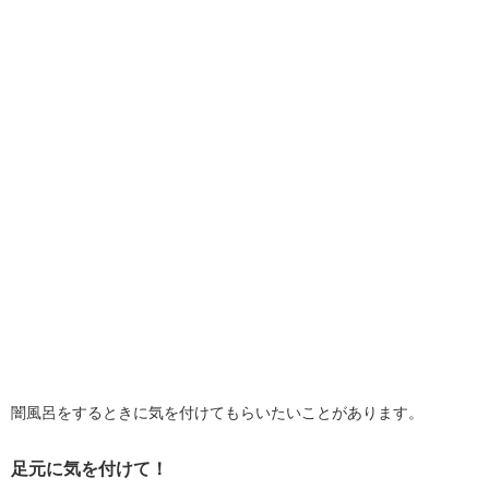
闇風呂をするときに気を付けてもらいたいことがあります。
足元に気を付けて！