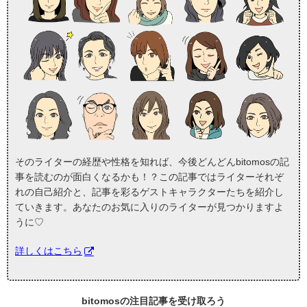
そのライターの経歴や性格を知れば、今後どんどんbitomosの記
事を読むのが面白くなるかも！？この記事ではライターそれぞ
れの自己紹介と、記事を彩るゲストキャラクターたちを紹介し
ていきます。あなたのお気に入りのライターが見つかりますよ
うに♡
詳しくはこちら
bitomosの
注目記事
を受け取ろう