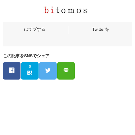
この記事をSNSでシェア
0