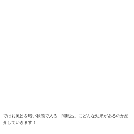
ではお風呂を暗い状態で入る「闇風呂」にどんな効果があるのか紹
介していきます！