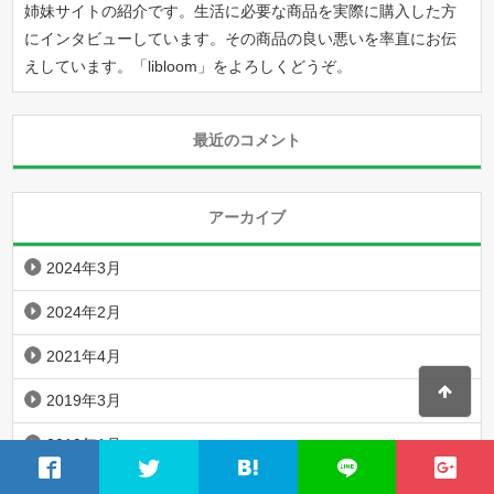
姉妹サイトの紹介です。生活に必要な商品を実際に購入した方
にインタビューしています。その商品の良い悪いを率直にお伝
えしています。「
libloom
」をよろしくどうぞ。
最近のコメント
アーカイブ
2024年3月
2024年2月
2021年4月
2019年3月
2019年1月
2018年12月